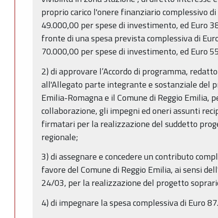
proprio carico l'onere finanziario complessivo di
49.000,00 per spese di investimento, ed Euro 38
fronte di una spesa prevista complessiva di Euro
70.000,00 per spese di investimento, ed Euro 55
2) di approvare l’Accordo di programma, redatto
all'Allegato parte integrante e sostanziale del p
Emilia-Romagna e il Comune di Reggio Emilia, pe
collaborazione, gli impegni ed oneri assunti rec
firmatari per la realizzazione del suddetto proge
regionale;
3) di assegnare e concedere un contributo compl
favore del Comune di Reggio Emilia, ai sensi dell'
24/03, per la realizzazione del progetto soprar
4) di impegnare la spesa complessiva di Euro 87