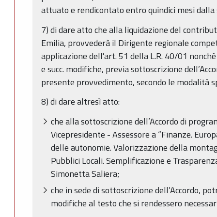
attuato e rendicontato entro quindici mesi dalla
7) di dare atto che alla liquidazione del contrib
Emilia, provvederà il Dirigente regionale compet
applicazione dell'art. 51 della L.R. 40/01 nonch
e succ. modifiche, previa sottoscrizione dell’Ac
presente provvedimento, secondo le modalità s
8) di dare altresì atto:
che alla sottoscrizione dell’Accordo di progr
Vicepresidente - Assessore a “Finanze. Europ
delle autonomie. Valorizzazione della montag
Pubblici Locali. Semplificazione e Trasparenza.
Simonetta Saliera;
che in sede di sottoscrizione dell’Accordo, p
modifiche al testo che si rendessero necessar