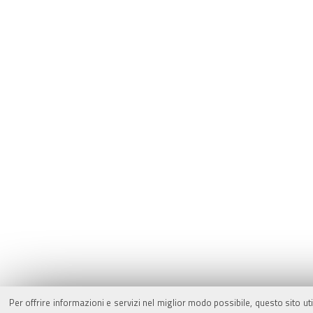
Per offrire informazioni e servizi nel miglior modo possibile, questo sito ut