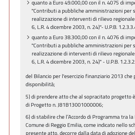
quanto a Euro 49.000,00 con il n. 4075 di im
"Contributi a pubbliche amministrazioni per s
realizzazione di interventi di rilievo regional
6, L.R. 4 dicembre 2003, n. 24)"- U.P.B. 1.2.3.3
quanto a Euro 38.300,00 con il n. 4076 di im
"Contributi a pubbliche amministrazioni per s
realizzazione di interventi di rilievo regional
6, L.R. 4 dicembre 2003, n. 24)" - U.P.B. 1.2.3.
del Bilancio per l'esercizio finanziario 2013 che
disponibilità;
5) di prendere atto che al sopracitato progetto 
di Progetto n. J81B13001000006;
6) di stabilire che l’Accordo di Programma tra l
Comune di Reggio Emilia, come indicato nello s
presente atto, decorre dalla data di adozione de