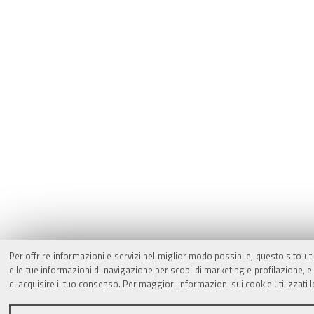
Per offrire informazioni e servizi nel miglior modo possibile, questo sito ut
e le tue informazioni di navigazione per scopi di marketing e profilazione,
di acquisire il tuo consenso. Per maggiori informazioni sui cookie utilizzati 