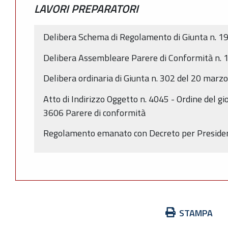
LAVORI PREPARATORI
Delibera Schema di Regolamento di Giunta n. 
Delibera Assembleare Parere di Conformità n. 1
Delibera ordinaria di Giunta n. 302 del 20 marz
Atto di Indirizzo Oggetto n. 4045 - Ordine del gi
3606 Parere di conformità
Regolamento emanato con Decreto per Presiden
Azioni
STAMPA
sul