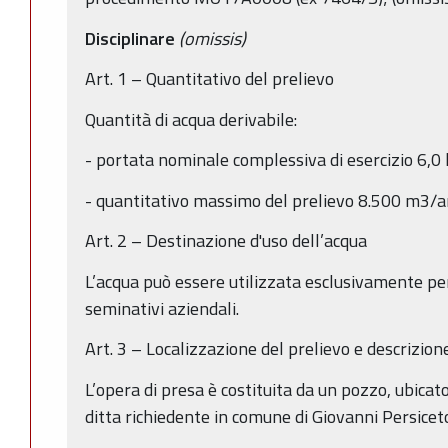
Disciplinare
(omissis)
Art. 1 – Quantitativo del prelievo
Quantità di acqua derivabile:
- portata nominale complessiva di esercizio 6,0 
- quantitativo massimo del prelievo 8.500 m3/a
Art. 2 – Destinazione d'uso dell’acqua
L’acqua può essere utilizzata esclusivamente per 
seminativi aziendali.
Art. 3 – Localizzazione del prelievo e descrizion
L’opera di presa è costituita da un pozzo, ubicat
ditta richiedente in comune di Giovanni Persiceto 