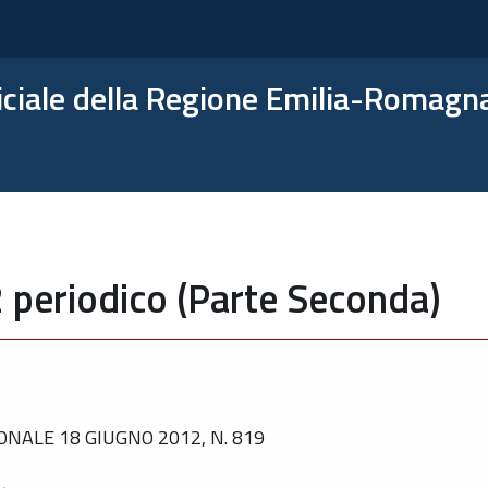
ficiale della Regione Emilia-Romagn
 periodico (Parte Seconda)
NALE 18 GIUGNO 2012, N. 819