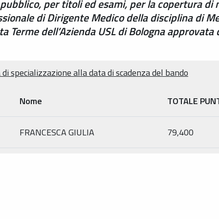
pubblico, per titoli ed esami, per la copertura di
ssionale di Dirigente Medico della disciplina di Me
tta Terme dell’Azienda USL di Bologna approvata
 di specializzazione alla data di scadenza del bando
Nome
TOTALE PUN
FRANCESCA GIULIA
79,400