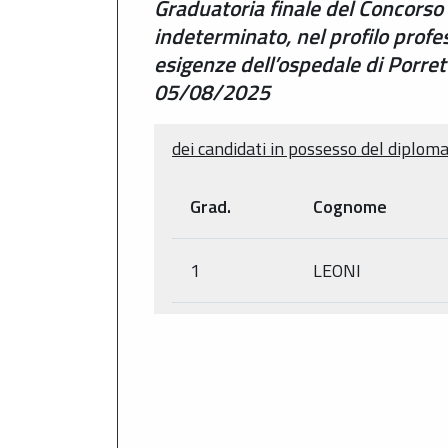
Graduatoria finale del Concorso 
indeterminato, nel profilo profe
esigenze dell’ospedale di Porre
05/08/2025
dei candidati in possesso del diploma
Grad.
Cognome
1
LEONI