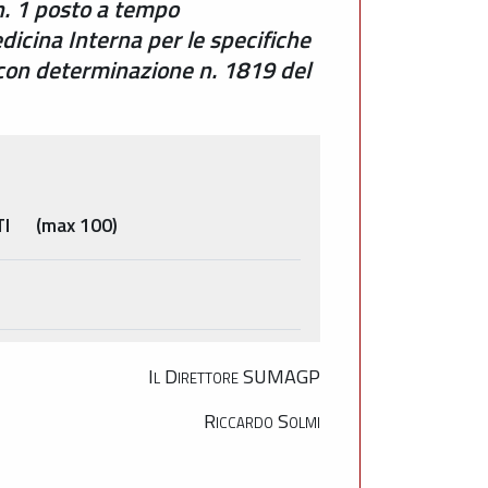
 n. 1 posto a tempo
dicina Interna per le specifiche
 con determinazione n. 1819 del
TI (max 100)
Il Direttore SUMAGP
Riccardo Solmi