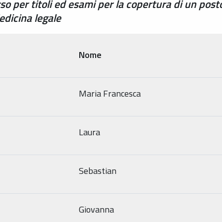
so per titoli ed esami per la copertura di un pos
edicina legale
Nome
Maria Francesca
Laura
Sebastian
Giovanna