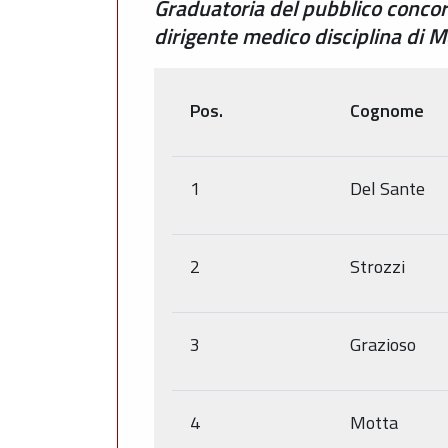
Graduatoria del pubblico concor
dirigente medico disciplina di M
Pos.
Cognome
1
Del Sante
2
Strozzi
3
Grazioso
4
Motta