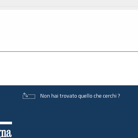
Non hai trovato quello che cerchi ?