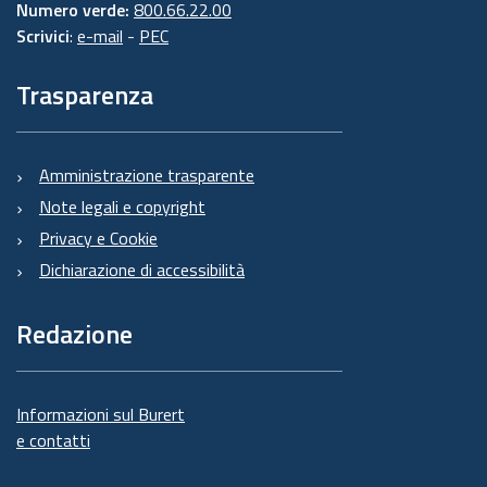
Numero verde:
800.66.22.00
Scrivici
:
e-mail
-
PEC
Trasparenza
Amministrazione trasparente
Note legali e copyright
Privacy e Cookie
Dichiarazione di accessibilità
Redazione
Informazioni sul Burert
e contatti