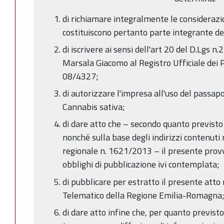
di richiamare integralmente le consideraz
costituiscono pertanto parte integrante de
di iscrivere ai sensi dell'art 20 del D.Lgs 
Marsala Giacomo al Registro Ufficiale dei P
08/4327;
di autorizzare l'impresa all'uso del passapo
Cannabis sativa;
di dare atto che – secondo quanto previsto
nonché sulla base degli indirizzi contenuti
regionale n. 1621/2013 – il presente prov
obblighi di pubblicazione ivi contemplata;
di pubblicare per estratto il presente atto 
Telematico della Regione Emilia-Romagna
di dare atto infine che, per quanto previsto