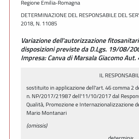
Regione Emilia-Romagna
DETERMINAZIONE DEL RESPONSABILE DEL SERV
2018, N. 11085
Variazione dell'autorizzazione fitosanitar
disposizioni previste da D.Lgs. 19/08/2
Impresa: Canva di Marsala Giacomo Aut.
IL RESPONSABI
sostituito in applicazione dell'art. 46 comma 2 
n. NP/2017/21987 dell'11/10/2017 dal Responsa
Qualità, Promozione e Internazionalizzazione d
Mario Montanari
(omissis)
determina: