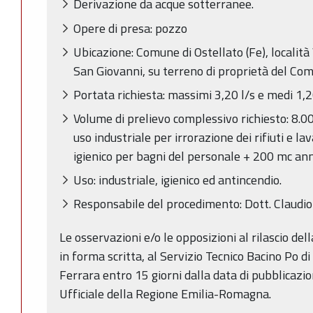
Derivazione da acque sotterranee.
Opere di presa: pozzo
Ubicazione: Comune di Ostellato (Fe), localit
San Giovanni, su terreno di proprietà del Com
Portata richiesta: massimi 3,20 l/s e medi 1,20
Volume di prelievo complessivo richiesto: 8.
uso industriale per irrorazione dei rifiuti e l
igienico per bagni del personale + 200 mc ann
Uso: industriale, igienico ed antincendio.
Responsabile del procedimento: Dott. Claudio 
Le osservazioni e/o le opposizioni al rilascio de
in forma scritta, al Servizio Tecnico Bacino Po di
Ferrara entro 15 giorni dalla data di pubblicazio
Ufficiale della Regione Emilia-Romagna.