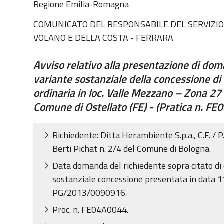
Regione Emilia-Romagna
COMUNICATO DEL RESPONSABILE DEL SERVIZIO 
VOLANO E DELLA COSTA - FERRARA
Avviso relativo alla presentazione di doma
variante sostanziale della concessione d
ordinaria in loc. Valle Mezzano – Zona 27
Comune di Ostellato (FE) - (Pratica n. 
Richiedente: Ditta Herambiente S.p.a., C.F. / 
Berti Pichat n. 2/4 del Comune di Bologna.
Data domanda del richiedente sopra citato di c
sostanziale concessione presentata in data 
PG/2013/0090916.
Proc. n. FE04A0044.