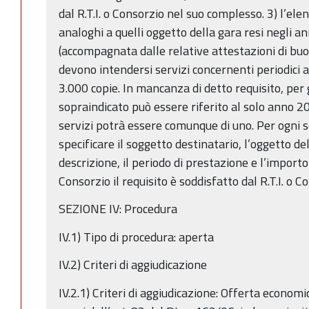
dal R.T.I. o Consorzio nel suo complesso. 3) l’el
analoghi a quelli oggetto della gara resi negli
(accompagnata dalle relative attestazioni di buon
devono intendersi servizi concernenti periodici 
3.000 copie. In mancanza di detto requisito, per g
sopraindicato può essere riferito al solo anno 20
servizi potrà essere comunque di uno. Per ogni s
specificare il soggetto destinatario, l’oggetto del
descrizione, il periodo di prestazione e l’importo 
Consorzio il requisito è soddisfatto dal R.T.I. o 
SEZIONE IV: Procedura
IV.1) Tipo di procedura: aperta
IV.2) Criteri di aggiudicazione
IV.2.1) Criteri di aggiudicazione: Offerta econom