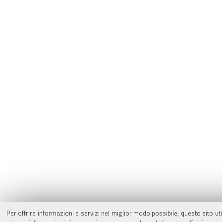
Per offrire informazioni e servizi nel miglior modo possibile, questo sito ut