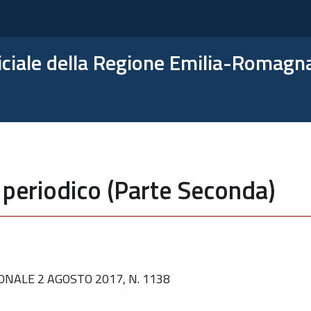
ficiale della Regione Emilia-Romagn
 periodico (Parte Seconda)
NALE 2 AGOSTO 2017, N. 1138