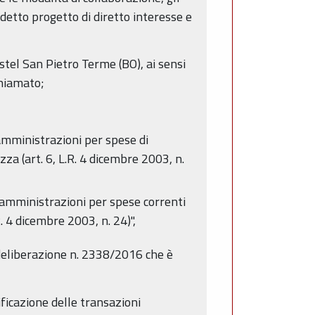
detto progetto di diretto interesse e
stel San Pietro Terme (BO), ai sensi
ichiamato;
amministrazioni per spese di
zza (art. 6, L.R. 4 dicembre 2003, n.
 amministrazioni per spese correnti
R. 4 dicembre 2003, n. 24)",
deliberazione n. 2338/2016 che è
ificazione delle transazioni