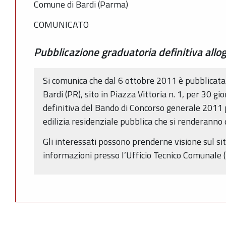
Comune di Bardi (Parma)
COMUNICATO
Pubblicazione graduatoria definitiva allo
Si comunica che dal 6 ottobre 2011 è pubblicata
Bardi (PR), sito in Piazza Vittoria n. 1, per 30 gi
definitiva del Bando di Concorso generale 2011 p
edilizia residenziale pubblica che si renderanno
Gli interessati possono prenderne visione sul s
informazioni presso l’Ufficio Tecnico Comunale 