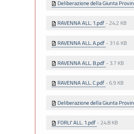
Deliberazione della Giunta Provi
RAVENNA ALL. 1.pdf
-
24.2 KB
RAVENNA ALL. A.pdf
-
31.6 KB
RAVENNA ALL. B.pdf
-
3.7 KB
RAVENNA ALL. C.pdf
-
6.9 KB
Deliberazione della Giunta Provin
FORLI' ALL. 1.pdf
-
24.8 KB