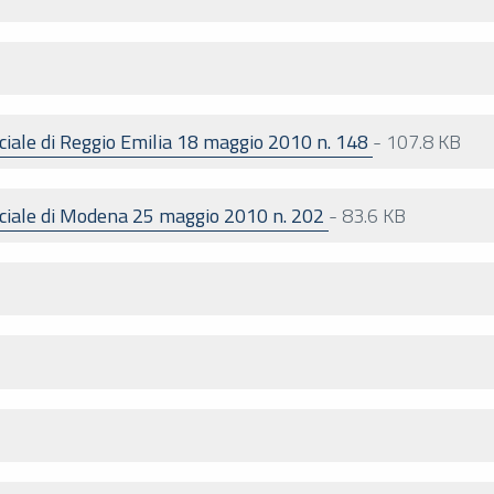
ciale di Reggio Emilia 18 maggio 2010 n. 148
-
107.8 KB
nciale di Modena 25 maggio 2010 n. 202
-
83.6 KB