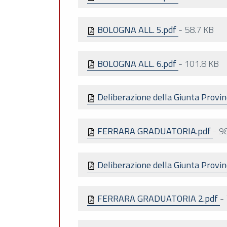
BOLOGNA ALL. 5.pdf
-
58.7 KB
BOLOGNA ALL. 6.pdf
-
101.8 KB
Deliberazione della Giunta Provin
FERRARA GRADUATORIA.pdf
-
9
Deliberazione della Giunta Provin
FERRARA GRADUATORIA 2.pdf
-