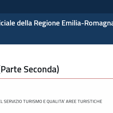
ficiale della Regione Emilia-Romagn
(Parte Seconda)
 SERVIZIO TURISMO E QUALITA’ AREE TURISTICHE