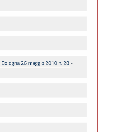
di Bologna 26 maggio 2010 n. 28
-