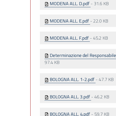
MODENA ALL. D.pdf
-
31.6 KB
MODENA ALL. E.pdf
-
22.0 KB
MODENA ALL. F.pdf
-
45.2 KB
Determinazione del Responsabile d
97.4 KB
BOLOGNA ALL. 1-2.pdf
-
47.7 KB
BOLOGNA ALL. 3.pdf
-
46.2 KB
BOLOGNA ALL. 4.pdf
-
59.7 KB