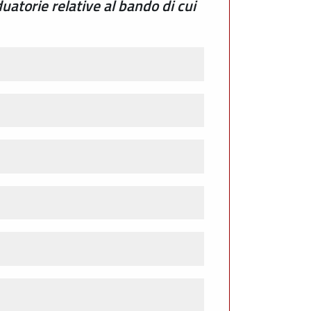
uatorie relative al bando di cui