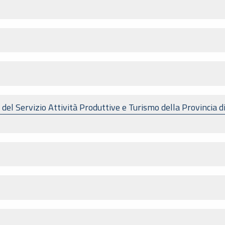
el Servizio Attività Produttive e Turismo della Provincia 