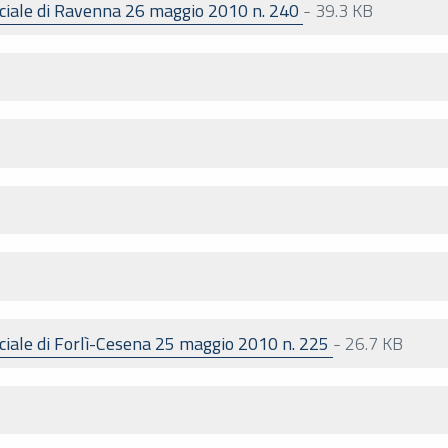
nciale di Ravenna 26 maggio 2010 n. 240
-
39.3 KB
ciale di Forlì-Cesena 25 maggio 2010 n. 225
-
26.7 KB