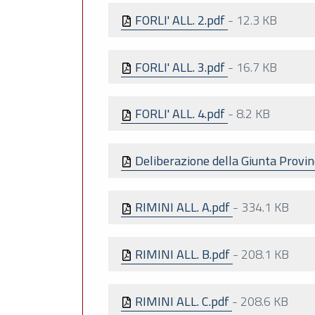
FORLI' ALL. 2.pdf
-
12.3 KB
FORLI' ALL. 3.pdf
-
16.7 KB
FORLI' ALL. 4.pdf
-
8.2 KB
Deliberazione della Giunta Provin
RIMINI ALL. A.pdf
-
334.1 KB
RIMINI ALL. B.pdf
-
208.1 KB
RIMINI ALL. C.pdf
-
208.6 KB