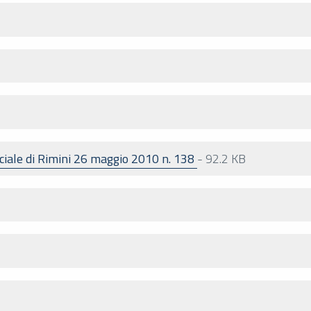
ciale di Rimini 26 maggio 2010 n. 138
-
92.2 KB