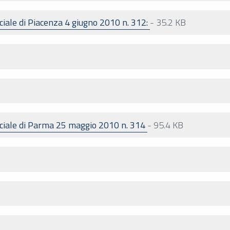
ciale di Piacenza 4 giugno 2010 n. 312:
-
35.2 KB
nciale di Parma 25 maggio 2010 n. 314
-
95.4 KB