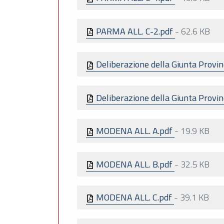
PARMA ALL. C-2.pdf
-
62.6 KB
Deliberazione della Giunta Provin
Deliberazione della Giunta Provi
MODENA ALL. A.pdf
-
19.9 KB
MODENA ALL. B.pdf
-
32.5 KB
MODENA ALL. C.pdf
-
39.1 KB