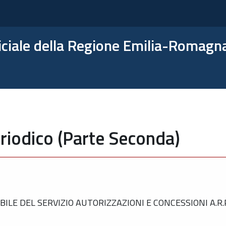
ficiale della Regione Emilia-Romagn
riodico (Parte Seconda)
E DEL SERVIZIO AUTORIZZAZIONI E CONCESSIONI A.R.P.A