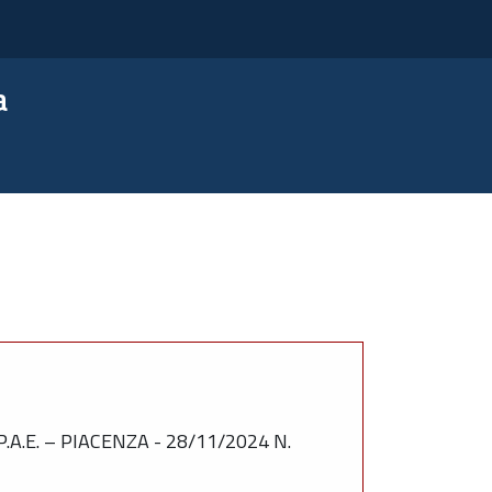
a
.E. – PIACENZA - 28/11/2024 N.