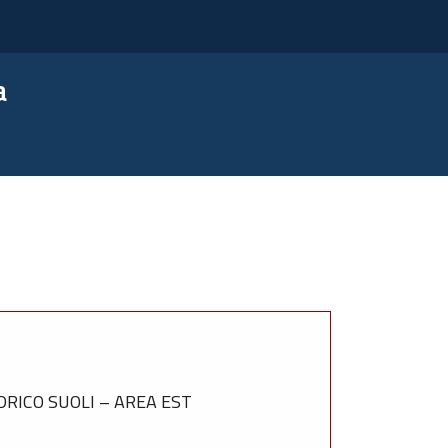
a
RICO SUOLI – AREA EST