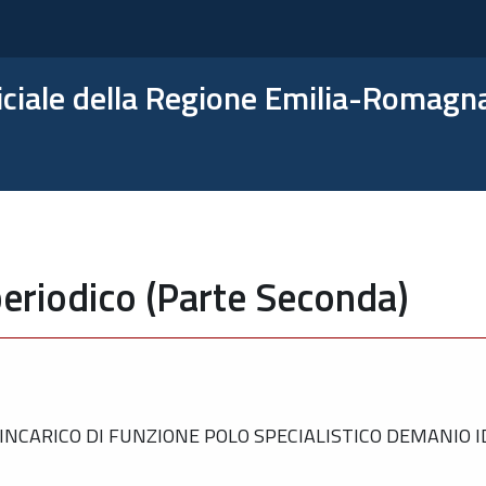
ficiale della Regione Emilia-Romagn
eriodico (Parte Seconda)
NCARICO DI FUNZIONE POLO SPECIALISTICO DEMANIO ID