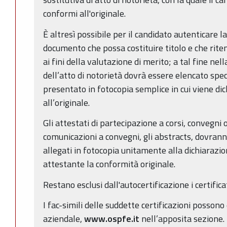
conformi all'originale.
È altresì possibile per il candidato autenticare la 
documento che possa costituire titolo e che rite
ai fini della valutazione di merito; a tal fine nel
dell’atto di notorietà dovrà essere elencato sp
presentato in fotocopia semplice in cui viene di
all’originale.
Gli attestati di partecipazione a corsi, convegni o
comunicazioni a convegni, gli abstracts, dovra
allegati in fotocopia unitamente alla dichiarazion
attestante la conformità originale.
Restano esclusi dall'autocertificazione i certificat
I fac-simili delle suddette certificazioni possono
aziendale,
www.ospfe.it
nell’apposita sezione.