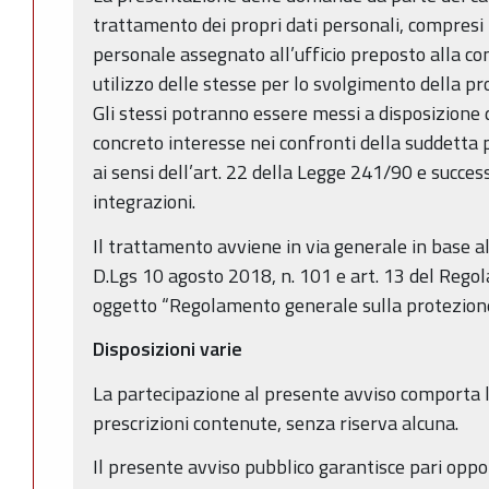
trattamento dei propri dati personali, compresi i 
personale assegnato all’ufficio preposto alla 
utilizzo delle stesse per lo svolgimento della pr
Gli stessi potranno essere messi a disposizione 
concreto interesse nei confronti della suddetta 
ai sensi dell’art. 22 della Legge 241/90 e succes
integrazioni.
Il trattamento avviene in via generale in base a
D.Lgs 10 agosto 2018, n. 101 e art. 13 del Re
oggetto “Regolamento generale sulla protezione 
Disposizioni varie
La partecipazione al presente avviso comporta l’
prescrizioni contenute, senza riserva alcuna.
Il presente avviso pubblico garantisce pari opp