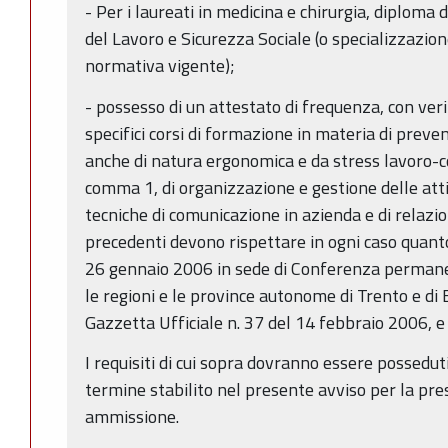
- Per i laureati in medicina e chirurgia, diploma 
del Lavoro e Sicurezza Sociale (o specializzazion
normativa vigente);
- possesso di un attestato di frequenza, con ver
specifici corsi di formazione in materia di preven
anche di natura ergonomica e da stress lavoro-cor
comma 1, di organizzazione e gestione delle atti
tecniche di comunicazione in azienda e di relazioni 
precedenti devono rispettare in ogni caso quanto 
26 gennaio 2006 in sede di Conferenza permanent
le regioni e le province autonome di Trento e di
Gazzetta Ufficiale n. 37 del 14 febbraio 2006, e
I requisiti di cui sopra dovranno essere possedut
termine stabilito nel presente avviso per la pr
ammissione.