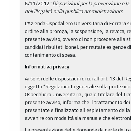
6/11/2012 "
Disposizioni per la prevenzione e la
dell'illegalità nella pubblica amministrazione
".
L'Azienda Ospedaliero Universitaria di Ferrara si
ordine alla proroga, la sospensione, la revoca, r
presente avviso, ovvero di non procedere alla sti
candidati risultati idonei, per mutate esigenze d
contenimento di spesa.
Informativa privacy
Ai sensi delle disposizioni di cui all’art. 13 d
oggetto “Regolamento generale sulla protezione
Ospedaliero Universitaria., quale titolare del tra
presente avviso, informa che il trattamento dei
presentate e finalizzato all’espletamento della
avvenire con modalità sia manuale che elettroni
La presentazione delle domande da parte del can