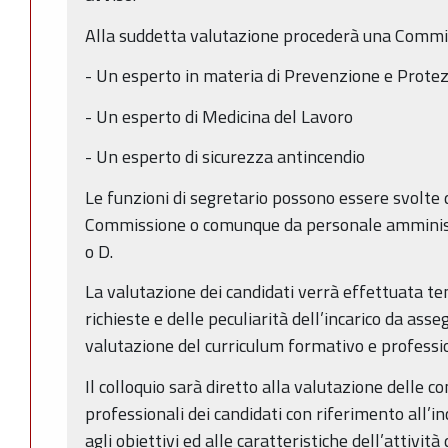
Alla suddetta valutazione procederà una Commi
- Un esperto in materia di Prevenzione e Prote
- Un esperto di Medicina del Lavoro
- Un esperto di sicurezza antincendio
Le funzioni di segretario possono essere svolte
Commissione o comunque da personale amminist
o D.
La valutazione dei candidati verrà effettuata 
richieste e delle peculiarità dell’incarico da asse
valutazione del curriculum formativo e professio
Il colloquio sarà diretto alla valutazione delle 
professionali dei candidati con riferimento all’in
agli obiettivi ed alle caratteristiche dell’attività