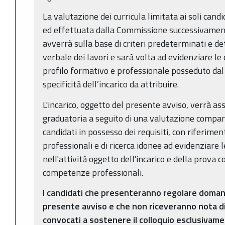
La valutazione dei curricula limitata ai soli candid
ed effettuata dalla Commissione successivament
avverrà sulla base di criteri predeterminati e de
verbale dei lavori e sarà volta ad evidenziare le
profilo formativo e professionale posseduto dal 
specificità dell’incarico da attribuire.
L'incarico, oggetto del presente avviso, verrà as
graduatoria a seguito di una valutazione compara
candidati in possesso dei requisiti, con riferiment
professionali e di ricerca idonee ad evidenziare
nell'attività oggetto dell'incarico e della prova c
competenze professionali.
I candidati che presenteranno regolare domand
presente avviso e che non riceveranno nota d
convocati a sostenere il colloquio esclusivam