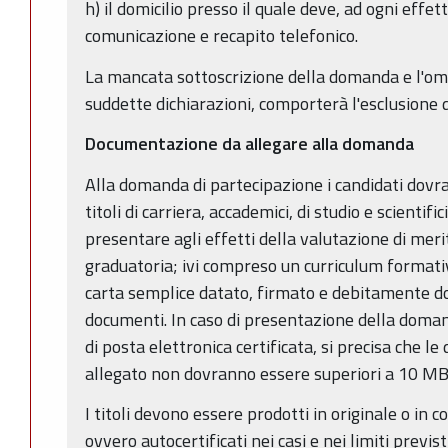
h) il domicilio presso il quale deve, ad ogni effe
comunicazione e recapito telefonico.
La mancata sottoscrizione della domanda e l'ome
suddette dichiarazioni, comporterà l'esclusione 
Documentazione da allegare alla domanda
Alla domanda di partecipazione i candidati dovra
titoli di carriera, accademici, di studio e scienti
presentare agli effetti della valutazione di meri
graduatoria; ivi compreso un curriculum formati
carta semplice datato, firmato e debitamente d
documenti. In caso di presentazione della domand
di posta elettronica certificata, si precisa che le
allegato non dovranno essere superiori a 10 MB
I titoli devono essere prodotti in originale o in 
ovvero autocertificati nei casi e nei limiti previs