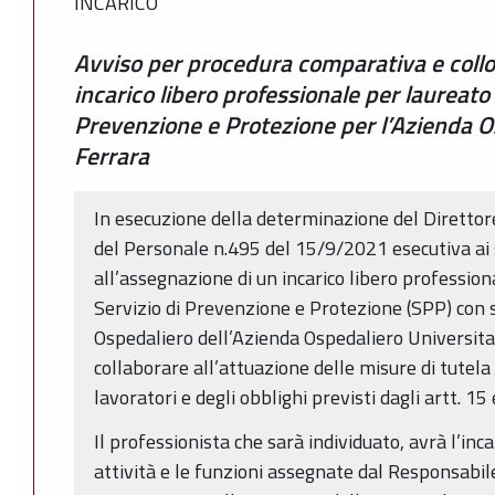
INCARICO
Avviso per procedura comparativa e collo
incarico libero professionale per laureato
Prevenzione e Protezione per l’Azienda Os
Ferrara
In esecuzione della determinazione del Diretto
del Personale n.495 del 15/9/2021 esecutiva ai s
all’assegnazione di un incarico libero professio
Servizio di Prevenzione e Protezione (SPP) con s
Ospedaliero dell’Azienda Ospedaliero Universitari
collaborare all’attuazione delle misure di tutela 
lavoratori e degli obblighi previsti dagli artt. 15 
Il professionista che sarà individuato, avrà l’incar
attività e le funzioni assegnate dal Responsabil