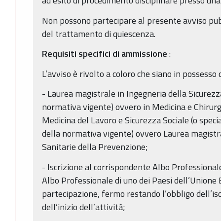
ad esito di procedimento disciplinare presso un
Non possono partecipare al presente avviso pub
del trattamento di quiescenza.
Requisiti specifici di ammissione
:
L’avviso è rivolto a coloro che siano in possesso d
- Laurea magistrale in Ingegneria della Sicurezza
normativa vigente) ovvero in Medicina e Chirurg
Medicina del Lavoro e Sicurezza Sociale (o speci
della normativa vigente) ovvero Laurea magistra
Sanitarie della Prevenzione;
- Iscrizione al corrispondente Albo Professionale
Albo Professionale di uno dei Paesi dell’Unione
partecipazione, fermo restando l’obbligo dell’iscr
dell’inizio dell’attività;