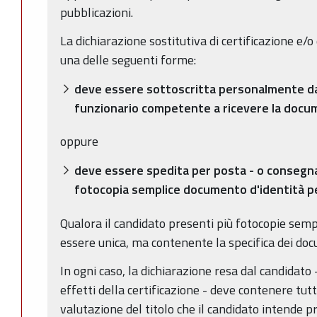
pubblicazioni.
La dichiarazione sostitutiva di certificazione e/o 
una delle seguenti forme:
deve essere sottoscritta personalmente dal
funzionario competente a ricevere la docu
oppure
deve essere spedita per posta - o consegna
fotocopia semplice documento d'identità pe
Qualora il candidato presenti più fotocopie sempl
essere unica, ma contenente la specifica dei docum
In ogni caso, la dichiarazione resa dal candidato -
effetti della certificazione - deve contenere tutt
valutazione del titolo che il candidato intende p