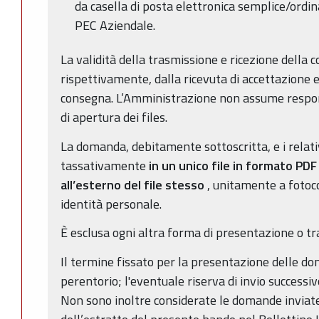
da casella di posta elettronica semplice/ordin
PEC Aziendale.
La validità della trasmissione e ricezione della
rispettivamente, dalla ricevuta di accettazione e
consegna. L’Amministrazione non assume responsa
di apertura dei files.
La domanda, debitamente sottoscritta, e i relativ
tassativamente
in un unico file in formato PDF
all’esterno del file stesso
, unitamente a fotoc
identità personale.
È esclusa ogni altra forma di presentazione o tr
Il termine fissato per la presentazione delle d
perentorio; l'eventuale riserva di invio successiv
Non sono inoltre considerate le domande inviat