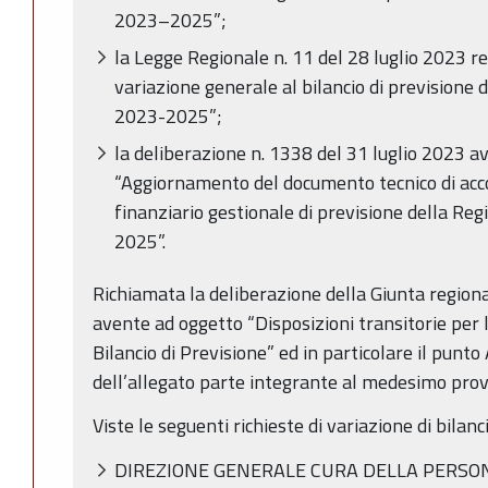
2023–2025”;
la Legge Regionale n. 11 del 28 luglio 2023 
variazione generale al bilancio di prevision
2023-2025”;
la deliberazione n. 1338 del 31 luglio 2023 a
“Aggiornamento del documento tecnico di ac
finanziario gestionale di previsione della R
2025”.
Richiamata la deliberazione della Giunta region
avente ad oggetto “Disposizioni transitorie per l
Bilancio di Previsione” ed in particolare il punto
dell’allegato parte integrante al medesimo pro
Viste le seguenti richieste di variazione di bilanc
DIREZIONE GENERALE CURA DELLA PERSON