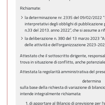
Richiamate:
la determinazione nr. 2335 del 09/02/2022 “Di
interpretativi degli obblighi di pubblicazione 
n.33 del 2013. anno 2022”, che si assume a ri
la deliberazione n. 380 del 13 marzo 2023 “
delle attività e dell'organizzazione 2023-2025
Attestato che il sottoscritto dirigente, responsa
trova in situazione di conflitto, anche potenziale,
Attestata la regolarità amministrativa del pres
determina
sulla base della richiesta di variazione di bilanci
intende integralmente richiamata:
di apportare al Bilancio di previsione per l