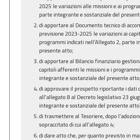
2025 le variazioni alle missioni e ai progra
parte integrante e sostanziale del present
di apportare al Documento tecnico di acco
previsione 2023-2025 le variazioni ai capito
programmi indicati nell’Allegato 2, parte i
presente atto;
di apportare al Bilancio finanziario gestio
capitoli afferenti le missioni e i programmi 
integrante e sostanziale del presente atto
di approvare il prospetto riportante i dati d
all’allegato 8 al Decreto legislativo 23 gi
integrante e sostanziale del presente atto
di trasmettere al Tesoriere, dopo l’adozion
sopraccitato di cui all’allegato 4;
di dare atto che, per quanto previsto in ma