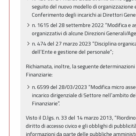
seguito del nuovo modello di organizzazione 
Conferimento degli incarichi ai Direttori Gener
n. 1615 del 28 settembre 2022 “Modifica e a
organizzativi di alcune Direzioni Generali/Ag
n. 474 del 27 marzo 2023 “Disciplina organic
dell’Ente e gestione del personale”;
Richiamata, inoltre, la seguente determinazioni 
Finanziarie:
n. 6599 del 28/03/2023 “Modifica micro asset
incarico dirigenziale di Settore nell’ambito d
Finanziarie”.
Visto il D.lgs. n. 33 del 14 marzo 2013, “Riordino 
diritto di accesso civico e gli obblighi di pubblici
informazioni da parte delle pubbliche amministra