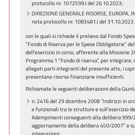
protocollo nr. 1072599.I del 26.10.2023;
DIREZIONE GENERALE RISORSE, EUROPA, I
nota protocollo nr. 1083481.I del 31.10.2023.
con le quali si richiede il prelievo dal Fondo Sp
“Fondo di Riserva per le Spese Obbligatorie” del 
dell'esercizio in corso, afferente alla Missione
Programma 1 “Fondo di riserva”, per integrare, c
allegati parti integranti del presente atto, i cap
presentano risorse finanziarie insufficienti.
Richiamate le seguenti deliberazioni della Giunt
n. 2416 del 29 dicembre 2008 “Indirizzi in ord
e funzionali tra le strutture e sull’esercizio de
Adempimenti conseguenti alla delibera 999
aggiornamento della delibera 450/2007” e su
integrazioni;