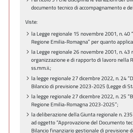
documento tecnico di accompagnamento e del 
Viste:
la Legge regionale 15 novembre 2001, n. 40 
Regione Emilia-Romagna” per quanto applica
la Legge regionale 26 novembre 2001, n. 43 r
organizzazione e di rapporto di lavoro nella
ss.mm.ii.;
la legge regionale 27 dicembre 2022, n. 24 “D
Bilancio di previsione 2023-2025 (Legge di St
la legge regionale 27 dicembre 2022, n. 25 “Bi
Regione Emilia-Romagna 2023-2025”;
la deliberazione della Giunta regionale n. 2
ad oggetto “Approvazione del Documento tec
Bilancio finanziario gestionale di previsione