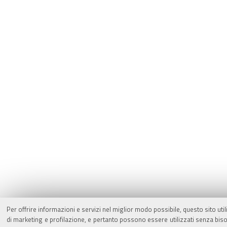
Per offrire informazioni e servizi nel miglior modo possibile, questo sito uti
di marketing e profilazione, e pertanto possono essere utilizzati senza biso