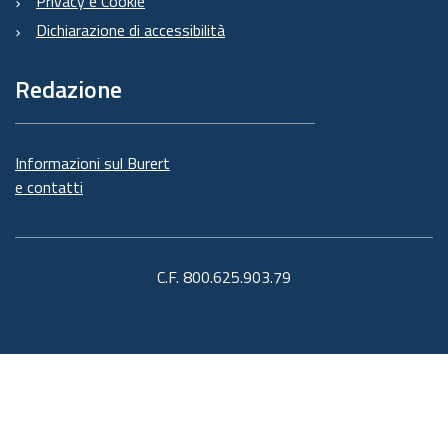
Privacy e Cookie
Dichiarazione di accessibilità
Redazione
Informazioni sul Burert
e contatti
C.F. 800.625.903.79