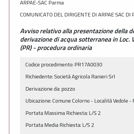
ARPAE-SAC Parma
COMUNICATO DEL DIRIGENTE DI ARPAE SAC DI
Avviso relativo alla presentazione della
derivazione di acqua sotterranea in Loc.
(PR) - procedura ordinaria
Codice procedimento: PR17A0030
Richiedente: Società Agricola Ranieri Srl
Derivazione da: pozzo
Ubicazione: Comune Colorno - Località Vedole - 
Portata Massima Richiesta: L/S 2
Portata Media Richiesta: L/S 2