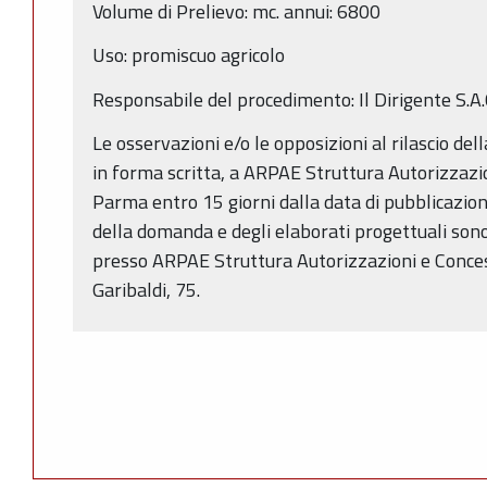
Volume di Prelievo: mc. annui: 6800
Uso: promiscuo agricolo
Responsabile del procedimento: Il Dirigente S.A
Le osservazioni e/o le opposizioni al rilascio de
in forma scritta, a ARPAE Struttura Autorizzazio
Parma entro 15 giorni dalla data di pubblicazio
della domanda e degli elaborati progettuali sono
presso ARPAE Struttura Autorizzazioni e Concess
Garibaldi, 75.