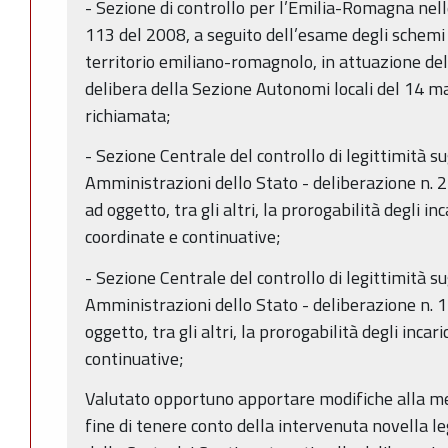
- Sezione di controllo per l’Emilia-Romagna nell
113 del 2008, a seguito dell’esame degli schemi d
territorio emiliano-romagnolo, in attuazione delle
delibera della Sezione Autonomi locali del 14 
richiamata;
- Sezione Centrale del controllo di legittimità su
Amministrazioni dello Stato - deliberazione n. 
ad oggetto, tra gli altri, la prorogabilità degli in
coordinate e continuative;
- Sezione Centrale del controllo di legittimità su
Amministrazioni dello Stato - deliberazione n. 
oggetto, tra gli altri, la prorogabilità degli incar
continuative;
Valutato opportuno apportare modifiche alla m
fine di tenere conto della intervenuta novella le