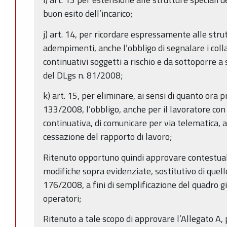
buon esito dell’incarico;
j) art. 14, per ricordare espressamente alle stru
adempimenti, anche l’obbligo di segnalare i coll
continuativi soggetti a rischio e da sottoporre a 
del DLgs n. 81/2008;
k) art. 15, per eliminare, ai sensi di quanto ora pr
133/2008, l’obbligo, anche per il lavoratore con
continuativa, di comunicare per via telematica, a
cessazione del rapporto di lavoro;
Ritenuto opportuno quindi approvare contestua
modifiche sopra evidenziate, sostitutivo di quello
176/2008, a fini di semplificazione del quadro giu
operatori;
Ritenuto a tale scopo di approvare l’Allegato A,