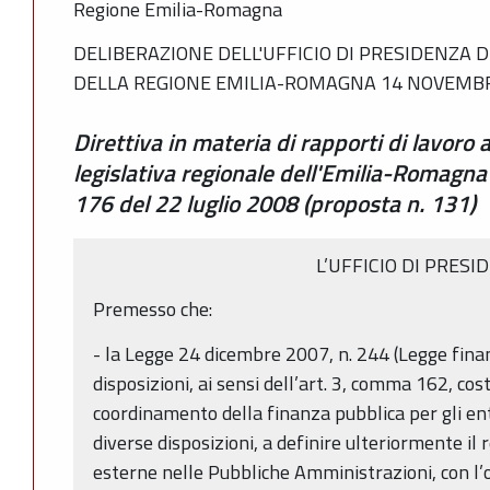
Regione Emilia-Romagna
DELIBERAZIONE DELL'UFFICIO DI PRESIDENZA 
DELLA REGIONE EMILIA-ROMAGNA 14 NOVEMBRE
Direttiva in materia di rapporti di lavor
legislativa regionale dell'Emilia-Romagna
176 del 22 luglio 2008 (proposta n. 131)
L’UFFICIO DI PRESI
Premesso che:
- la Legge 24 dicembre 2007, n. 244 (Legge finan
disposizioni, ai sensi dell’art. 3, comma 162, co
coordinamento della finanza pubblica per gli enti
diverse disposizioni, a definire ulteriormente il 
esterne nelle Pubbliche Amministrazioni, con l’ob