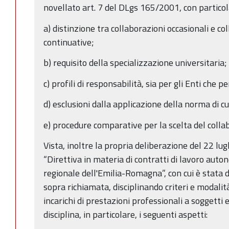
novellato art. 7 del DLgs 165/2001, con particol
a) distinzione tra collaborazioni occasionali e co
continuative;
b) requisito della specializzazione universitaria;
c) profili di responsabilità, sia per gli Enti che per
d) esclusioni dalla applicazione della norma di cui
e) procedure comparative per la scelta del colla
Vista, inoltre la propria deliberazione del 22 lug
“Direttiva in materia di contratti di lavoro aut
regionale dell'Emilia-Romagna”, con cui è stata
sopra richiamata, disciplinando criteri e modalit
incarichi di prestazioni professionali a soggetti e
disciplina, in particolare, i seguenti aspetti: