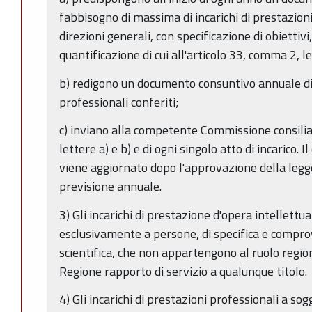
fabbisogno di massima di incarichi di prestazioni
direzioni generali, con specificazione di obiettivi
quantificazione di cui all'articolo 33, comma 2, le
b) redigono un documento consuntivo annuale di tu
professionali conferiti;
c) inviano alla competente Commissione consiliar
lettere a) e b) e di ogni singolo atto di incarico. I
viene aggiornato dopo l'approvazione della legge
previsione annuale.
3) Gli incarichi di prestazione d'opera intellettu
esclusivamente a persone, di specifica e compr
scientifica, che non appartengono al ruolo regio
Regione rapporto di servizio a qualunque titolo.
4) Gli incarichi di prestazioni professionali a sog