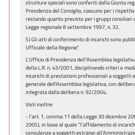
strutture speciali sono conferiti dalla Giunta regi
Presidenza del Consiglio, ciascuno per i rispett
restando quanto previsto per i gruppi consiliari 
Legge regionale 8 settembre 1997, n. 32.
5) Gli atti di conferimento di incarichi sono pubb
Ufficiale della Regione."
L’Ufficio di Presidenza dell’Assemblea legislativ
della L.R. n. 43/2001, disciplinando criteri e mod
incarichi di prestazioni professionali a soggetti 
generale dell'Assemblea legislativa, con deliber
integrata dalla delibera n. 92/2004.
Visti inoltre:
- l’art. 1, comma 11 della Legge 30 dicembre 200
2005), in base al quale “l’affidamento di incarichi
consulenze a soggetti estranei all’Amministrazi