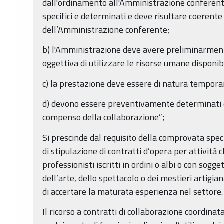
dall'ordinamento all'Amministrazione conferente
specifici e determinati e deve risultare coerente
dell’Amministrazione conferente;
b) l'Amministrazione deve avere preliminarmente
oggettiva di utilizzare le risorse umane disponibi
c) la prestazione deve essere di natura tempora
d) devono essere preventivamente determinati d
compenso della collaborazione”;
Si prescinde dal requisito della comprovata speci
di stipulazione di contratti d’opera per attività
professionisti iscritti in ordini o albi o con sog
dell’arte, dello spettacolo o dei mestieri artigia
di accertare la maturata esperienza nel settore.
Il ricorso a contratti di collaborazione coordinat