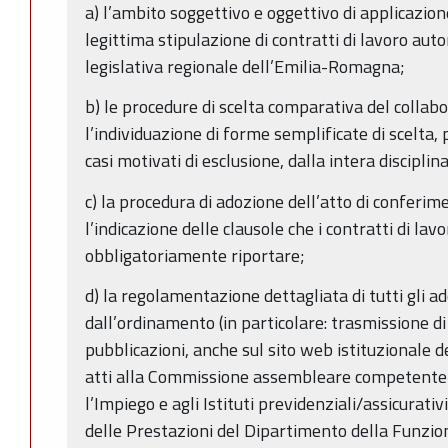
a) l’ambito soggettivo e oggettivo di applicazion
legittima stipulazione di contratti di lavoro a
legislativa regionale dell’Emilia-Romagna;
b) le procedure di scelta comparativa del colla
l’individuazione di forme semplificate di scelta, p
casi motivati di esclusione, dalla intera disciplin
c) la procedura di adozione dell’atto di conferim
l’indicazione delle clausole che i contratti di l
obbligatoriamente riportare;
d) la regolamentazione dettagliata di tutti gli 
dall’ordinamento (in particolare: trasmissione di 
pubblicazioni, anche sul sito web istituzionale de
atti alla Commissione assembleare competente;
l’Impiego e agli Istituti previdenziali/assicurati
delle Prestazioni del Dipartimento della Funzio