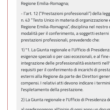
Regione Emilia-Romagna;
- l’art. 12 (“Prestazioni professionali”) della 
n. 43 “Testo Unico in materia di organizzazione e
Regione Emilia-Romagna”, disciplina nel nostro 
modalità per il conferimento, a soggetti esterni a
prestazioni professionali, prevedendo che:
1) "1. La Giunta regionale e l'Ufficio di Presidenz
esigenze speciali o per casi eccezionali, e al fin
integrazione delle professionalità esistenti nell'o
requisiti per il conferimento di incarichi di prest
esterni alla Regione da parte dei Direttori gener
compensi. I relativi atti devono indicare i termini
l'espletamento della prestazione.
2) La Giunta regionale e l'Ufficio di Presidenza de
a) predispongono all'inizio di ogni anno un docu