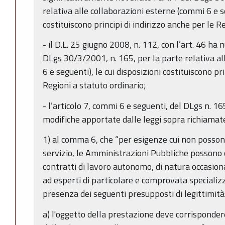
relativa alle collaborazioni esterne (commi 6 e se
costituiscono principi di indirizzo anche per le R
- il D.L. 25 giugno 2008, n. 112, con l’art. 46 ha
DLgs 30/3/2001, n. 165, per la parte relativa al
6 e seguenti), le cui disposizioni costituiscono pr
Regioni a statuto ordinario;
- l’articolo 7, commi 6 e seguenti, del DLgs n. 1
modifiche apportate dalle leggi sopra richiamat
1) al comma 6, che “per esigenze cui non posson
servizio, le Amministrazioni Pubbliche possono co
contratti di lavoro autonomo, di natura occasion
ad esperti di particolare e comprovata specializz
presenza dei seguenti presupposti di legittimità
a) l'oggetto della prestazione deve corrisponde