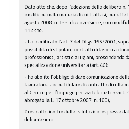
Dato atto che, dopo l’adozione della delibera n
modifiche nella materia di cui trattasi, per effett
agosto 2008, n. 133, di conversione, con modifich
112 che:
- ha modificato l’art. 7 del DLgs 165/2001, sopr
possibilità di stipulare contratti di lavoro aut
professionisti, artisti o artigiani, prescindendo 
specializzazione universitaria (art. 46);
- ha abolito l’obbligo di dare comunicazione dell
lavoratore, anche titolare di contratto di collab
al Centro per l’Impiego per via telematica (art. 
abrogato la L. 17 ottobre 2007, n. 188);
Preso atto inoltre delle valutazioni espresse dal
deliberazioni: