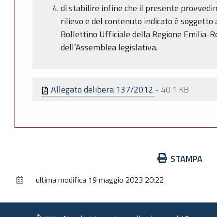
di stabilire infine che il presente provvedi
rilievo e del contenuto indicato è soggetto
Bollettino Ufficiale della Regione Emilia
dell’Assemblea legislativa.
Allegato delibera 137/2012
-
40.1 KB
Azioni
STAMPA
sul
ultima modifica
19 maggio 2023 20:22
documento