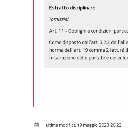
Estratto disciplinare
(omissis)
Art. 11 - Obblighi e condizioni partic
Come disposto dall’art. 3.2.2 dell’al
norma dell’art. 19 comma 2 lett. n) d
misurazione delle portate e dei volumi
ultima modifica
19 maggio 2023 20:22