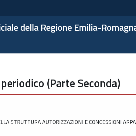
ficiale della Regione Emilia-Romagn
 periodico (Parte Seconda)
LLA STRUTTURA AUTORIZZAZIONI E CONCESSIONI ARPA