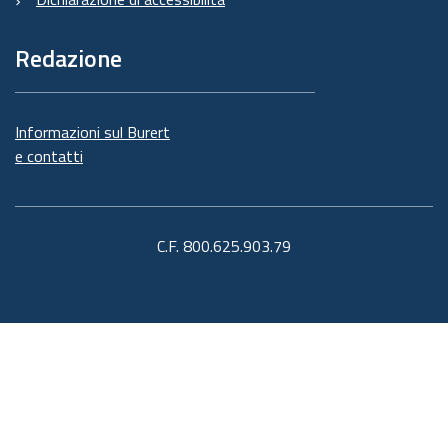
Redazione
Informazioni sul Burert
e contatti
C.F. 800.625.903.79