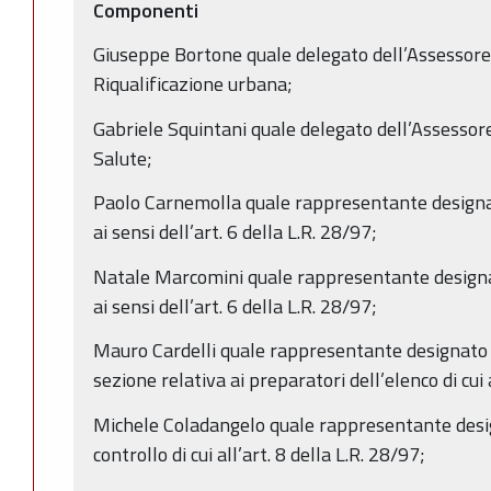
Componenti
Giuseppe Bortone quale delegato dell’Assessore
Riqualificazione urbana;
Gabriele Squintani quale delegato dell’Assessore
Salute;
Paolo Carnemolla quale rappresentante designat
ai sensi dell’art. 6 della L.R. 28/97;
Natale Marcomini quale rappresentante designat
ai sensi dell’art. 6 della L.R. 28/97;
Mauro Cardelli quale rappresentante designato d
sezione relativa ai preparatori dell’elenco di cui a
Michele Coladangelo quale rappresentante desig
controllo di cui all’art. 8 della L.R. 28/97;