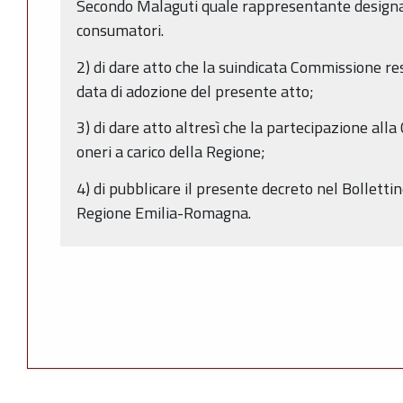
Secondo Malaguti quale rappresentante designat
consumatori.
2) di dare atto che la suindicata Commissione res
data di adozione del presente atto;
3) di dare atto altresì che la partecipazione a
oneri a carico della Regione;
4) di pubblicare il presente decreto nel Bolletti
Regione Emilia-Romagna.