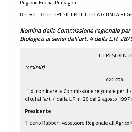
Regione Emilia-Romagna
DECRETO DEL PRESIDENTE DELLA GIUNTA REGI
Nomina della Commissione regionale per 
Biologico ai sensi dell'art. 4 della L.R. 28
IL PRESIDENT
(omissis)
decreta:
1) di nominare la Commissione regionale per il 
di cui all’art. 4 della L.R. n. 28 del 2 agosto 19
Presidente
Tiberio Rabboni Assessore Regionale all’Agricol