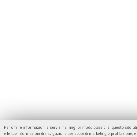
Per offrire informazioni e servizi nel miglior modo possibile, questo sito ut
e le tue informazioni di navigazione per scopi di marketing e profilazione,