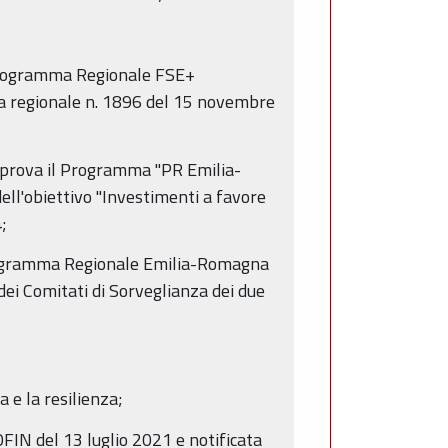
Programma Regionale FSE+
a regionale n. 1896 del 15 novembre
prova il Programma "PR Emilia-
ll'obiettivo "Investimenti a favore
;
Programma Regionale Emilia-Romagna
 Comitati di Sorveglianza dei due
 e la resilienza;
FIN del 13 luglio 2021 e notificata