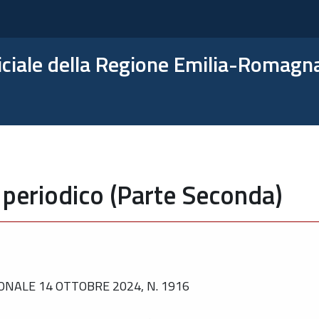
ficiale della Regione Emilia-Romagn
 periodico (Parte Seconda)
NALE 14 OTTOBRE 2024, N. 1916