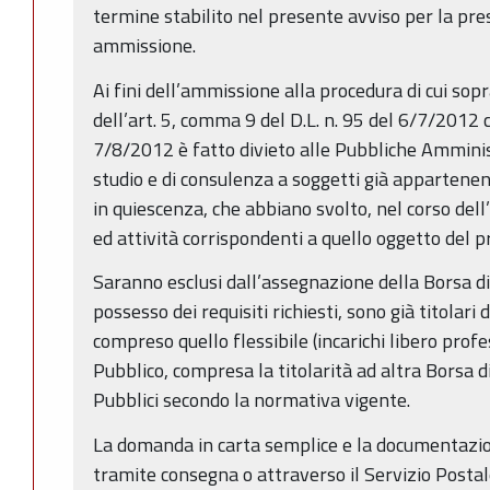
termine stabilito nel presente avviso per la pr
ammissione.
Ai fini dell’ammissione alla procedura di cui sopr
dell’art. 5, comma 9 del D.L. n. 95 del 6/7/2012 
7/8/2012 è fatto divieto alle Pubbliche Amminist
studio e di consulenza a soggetti già appartenenti
in quiescenza, che abbiano svolto, nel corso dell
ed attività corrispondenti a quello oggetto del p
Saranno esclusi dall’assegnazione della Borsa di 
possesso dei requisiti richiesti, sono già titolari 
compreso quello flessibile (incarichi libero profess
Pubblico, compresa la titolarità ad altra Borsa d
Pubblici secondo la normativa vigente.
La domanda in carta semplice e la documentazi
tramite consegna o attraverso il Servizio Posta