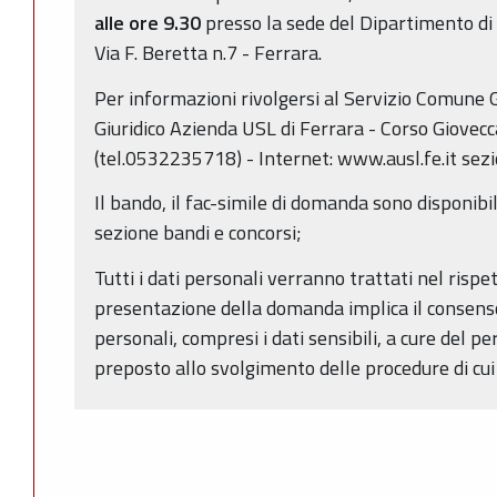
alle ore 9.30
presso la sede del Dipartimento di
Via F. Beretta n.7 - Ferrara.
Per informazioni rivolgersi al Servizio Comune G
Giuridico Azienda USL di Ferrara - Corso Giovecc
(tel.0532235718) - Internet: www.ausl.fe.it sezi
Il bando, il fac-simile di domanda sono disponibili
sezione bandi e concorsi;
Tutti i dati personali verranno trattati nel rispe
presentazione della domanda implica il consenso
personali, compresi i dati sensibili, a cure del p
preposto allo svolgimento delle procedure di cui 