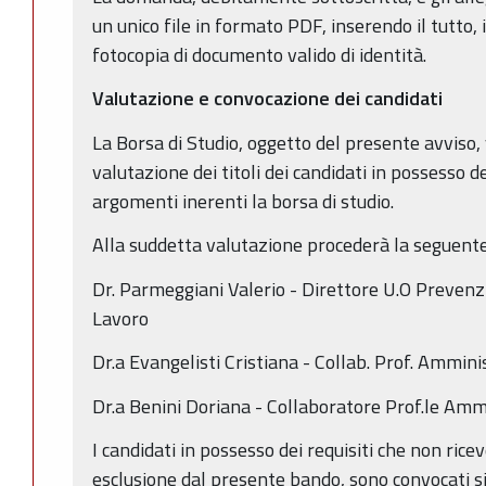
un unico file in formato PDF, inserendo il tutto,
fotocopia di documento valido di identità.
Valutazione e convocazione dei candidati
La Borsa di Studio, oggetto del presente avviso, 
valutazione dei titoli dei candidati in possesso dei
argomenti inerenti la borsa di studio.
Alla suddetta valutazione procederà la seguen
Dr. Parmeggiani Valerio - Direttore U.O Prevenz
Lavoro
Dr.a Evangelisti Cristiana - Collab. Prof. Ammin
Dr.a Benini Doriana - Collaboratore Prof.le Am
I candidati in possesso dei requisiti che non ric
esclusione dal presente bando, sono convocati si