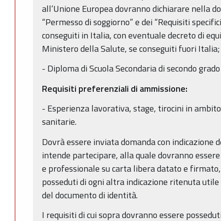
all’Unione Europea dovranno dichiarare nella d
“Permesso di soggiorno” e dei “Requisiti specifici
conseguiti in Italia, con eventuale decreto di equ
Ministero della Salute, se conseguiti fuori Italia;
- Diploma di Scuola Secondaria di secondo grado 
Requisiti preferenziali di ammissione:
- Esperienza lavorativa, stage, tirocini in ambit
sanitarie.
Dovrà essere inviata domanda con indicazione del
intende partecipare, alla quale dovranno essere
e professionale su carta libera datato e firmato, 
posseduti di ogni altra indicazione ritenuta util
del documento di identità.
I requisiti di cui sopra dovranno essere possedut