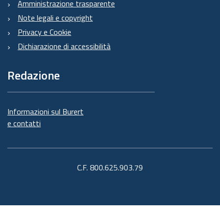
Amministrazione trasparente
Note legali e copyright
Privacy e Cookie
Dichiarazione di accessibilità
Redazione
Informazioni sul Burert
e contatti
C.F. 800.625.903.79