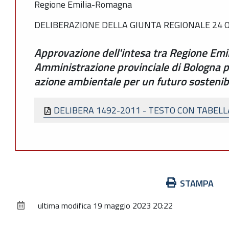
Regione Emilia-Romagna
DELIBERAZIONE DELLA GIUNTA REGIONALE 24 O
Approvazione dell'intesa tra Regione Em
Amministrazione provinciale di Bologna pe
azione ambientale per un futuro sosteni
DELIBERA 1492-2011 - TESTO CON TABEL
Azioni
STAMPA
sul
ultima modifica
19 maggio 2023 20:22
documento