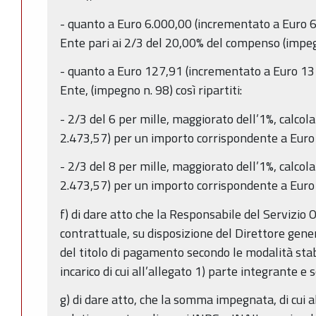
- quanto a Euro 6.000,00 (incrementato a Euro 6
Ente pari ai 2/3 del 20,00% del compenso (impe
- quanto a Euro 127,91 (incrementato a Euro 131
Ente, (impegno n. 98) così ripartiti:
- 2/3 del 6 per mille, maggiorato dell’1%, calcol
2.473,57) per un importo corrispondente a Euro 
- 2/3 del 8 per mille, maggiorato dell’1%, calcol
2.473,57) per un importo corrispondente a Euro
f) di dare atto che la Responsabile del Servizio 
contrattuale, su disposizione del Direttore gene
del titolo di pagamento secondo le modalità stabil
incarico di cui all’allegato 1) parte integrante e
g) di dare atto, che la somma impegnata, di cui a