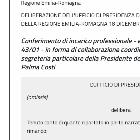
Regione Emilia-Romagna
DELIBERAZIONE DELL'UFFICIO DI PRESIDENZA 
DELLA REGIONE EMILIA-ROMAGNA 18 DICEMBRE 
Conferimento di incarico professionale - ex
43/01 - in forma di collaborazione coordi
segreteria particolare della Presidente de
Palma Costi
L'UFFICIO DI PRESI
(omissis)
delibera:
Tenuto conto di quanto riportato in parte narrati
rimando;