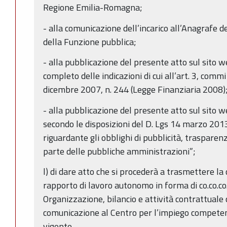
Regione Emilia-Romagna;
- alla comunicazione dell’incarico all’Anagrafe 
della Funzione pubblica;
- alla pubblicazione del presente atto sul sito 
completo delle indicazioni di cui all’art. 3, comm
dicembre 2007, n. 244 (Legge Finanziaria 2008)
- alla pubblicazione del presente atto sul sito 
secondo le disposizioni del D. Lgs 14 marzo 2013,
riguardante gli obblighi di pubblicità, trasparen
parte delle pubbliche amministrazioni”;
l) di dare atto che si procederà a trasmettere la
rapporto di lavoro autonomo in forma di co.co.co.
Organizzazione, bilancio e attività contrattuale
comunicazione al Centro per l’impiego competen
vigente.