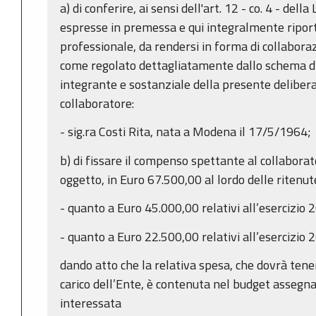
a) di conferire, ai sensi dell'art. 12 - co. 4 - dell
espresse in premessa e qui integralmente riport
professionale, da rendersi in forma di collabora
come regolato dettagliatamente dallo schema di 
integrante e sostanziale della presente deliber
collaboratore:
- sig.ra Costi Rita, nata a Modena il 17/5/1964;
b) di fissare il compenso spettante al collaborato
oggetto, in Euro 67.500,00 al lordo delle ritenute 
- quanto a Euro 45.000,00 relativi all’esercizio 
- quanto a Euro 22.500,00 relativi all’esercizio
dando atto che la relativa spesa, che dovrà tene
carico dell’Ente, è contenuta nel budget assegna
interessata