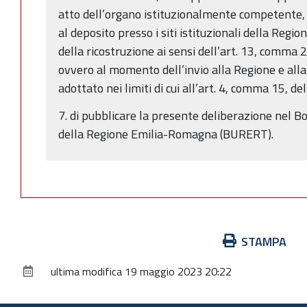
atto dell’organo istituzionalmente competente,
al deposito presso i siti istituzionali della Regio
della ricostruzione ai sensi dell’art. 13, comma 2,
ovvero al momento dell’invio alla Regione e all
adottato nei limiti di cui all’art. 4, comma 15, de
7. di pubblicare la presente deliberazione nel Bo
della Regione Emilia-Romagna (BURERT).
Azioni
STAMPA
sul
ultima modifica
19 maggio 2023 20:22
documento