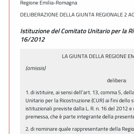
Regione Emilia-Romagna
DELIBERAZIONE DELLA GIUNTA REGIONALE 2 AG
Istituzione del Comitato Unitario per la Ri
16/2012
LA GIUNTA DELLA REGIONE E
(omissis)
delibera:
1. di istituire, ai sensi dell’art. 13, comma 5, dell
Unitario per la Ricostruzione (CUR) ai fini dello 
istituzionali previste dalla L. R. n. 16 del 2012 e
premessa, che è parte integrante della present
2. di nominare quale rappresentante della Regio