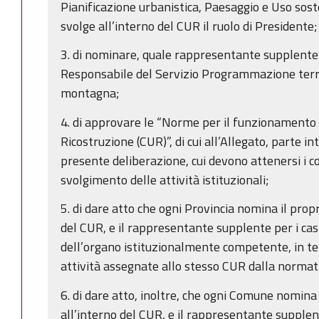
Pianificazione urbanistica, Paesaggio e Uso sosten
svolge all’interno del CUR il ruolo di Presidente;
3. di nominare, quale rappresentante supplente 
Responsabile del Servizio Programmazione terri
montagna;
4. di approvare le “Norme per il funzionamento 
Ricostruzione (CUR)”, di cui all’Allegato, parte i
presente deliberazione, cui devono attenersi i 
svolgimento delle attività istituzionali;
5. di dare atto che ogni Provincia nomina il pro
del CUR, e il rappresentante supplente per i cas
dell’organo istituzionalmente competente, in te
attività assegnate allo stesso CUR dalla normat
6. di dare atto, inoltre, che ogni Comune nomina
all’interno del CUR, e il rappresentante supplen