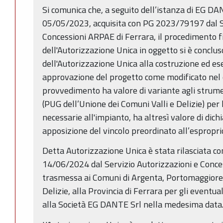
Si comunica che, a seguito dell’istanza di EG D
05/05/2023, acquisita con PG 2023/79197 dal Se
Concessioni ARPAE di Ferrara, il procedimento fin
dell'Autorizzazione Unica in oggetto si è concluso 
dell'Autorizzazione Unica alla costruzione ed ese
approvazione del progetto come modificato nel cor
provvedimento ha valore di variante agli strume
(PUG dell’Unione dei Comuni Valli e Delizie) per 
necessarie all'impianto, ha altresì valore di dichi
apposizione del vincolo preordinato all’espropri
Detta Autorizzazione Unica è stata rilasciata
14/06/2024 dal Servizio Autorizzazioni e Conc
trasmessa ai Comuni di Argenta, Portomaggiore, 
Delizie, alla Provincia di Ferrara per gli eventu
alla Società EG DANTE Srl nella medesima data