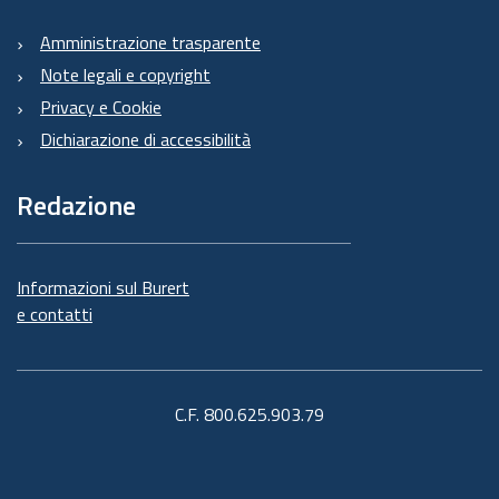
Amministrazione trasparente
Note legali e copyright
Privacy e Cookie
Dichiarazione di accessibilità
Redazione
Informazioni sul Burert
e contatti
C.F. 800.625.903.79