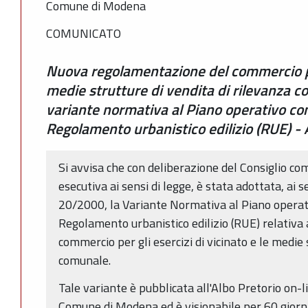
Comune di Modena
COMUNICATO
Nuova regolamentazione del commercio per 
medie strutture di vendita di rilevanza c
variante normativa al Piano operativo co
Regolamento urbanistico edilizio (RUE) - 
Si avvisa che con deliberazione del Consiglio c
esecutiva ai sensi di legge, è stata adottata, ai se
20/2000, la Variante Normativa al Piano operat
Regolamento urbanistico edilizio (RUE) relativa
commercio per gli esercizi di vicinato e le medie 
comunale.
Tale variante è pubblicata all'Albo Pretorio on-li
Comune di Modena ed è visionabile per 60 giorni