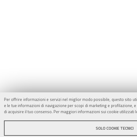
Per offrire informazioni e servizi nel miglior modo possibile, questo sito ut
e le tue informazioni di navigazione per scopi di marketing e profilazione,
di acquisire il tuo consenso. Per maggiori informazioni sui cookie utilizzati 
SOLO COOKIE TECNICI