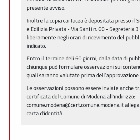
presente avviso.
Inoltre la copia cartacea è depositata presso il S
e Edilizia Privata - Via Santi n. 60 - Segreteria 
liberamente negli orari di ricevimento del pubbl
indicato.
Entro il termine deli 60 giorni, dalla data di pub
chiunque può formulare osservazioni sui contenut
quali saranno valutate prima dell’approvazione d
Le osservazioni possono essere inviate anche tr
certificata del Comune di Modena all'indirizzo:
comune.modena@cert.comune.modena.it allegand
carta d'identità.