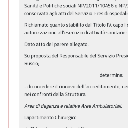
Sanità e Politiche sociali NP/2011/10456 e N
conservata agli atti del Servizio Presidi ospedali
Richiamato quanto stabilito dal Titolo IV, capo I 
autorizzazione all’esercizio di attività sanitarie;
Dato atto del parere allegato;
Su proposta del Responsabile del Servizio Presid
Ruscio;
determina:
- di concedere il rinnovo dell’accreditamento, nei 
nei confronti della Struttura:
Area di degenza e relative Aree Ambulatoriali:
Dipartimento Chirurgico