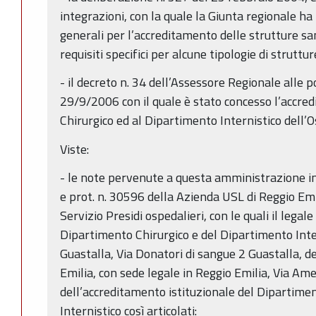
integrazioni, con la quale la Giunta regionale ha 
generali per l’accreditamento delle strutture sa
requisiti specifici per alcune tipologie di struttur
- il decreto n. 34 dell’Assessore Regionale alle po
29/9/2006 con il quale è stato concesso l’accre
Chirurgico ed al Dipartimento Internistico dell’O
Viste:
- le note pervenute a questa amministrazione i
e prot. n. 30596 della Azienda USL di Reggio Emil
Servizio Presidi ospedalieri, con le quali il lega
Dipartimento Chirurgico e del Dipartimento Inter
Guastalla, Via Donatori di sangue 2 Guastalla, d
Emilia, con sede legale in Reggio Emilia, Via Ame
dell’accreditamento istituzionale del Dipartime
Internistico così articolati: