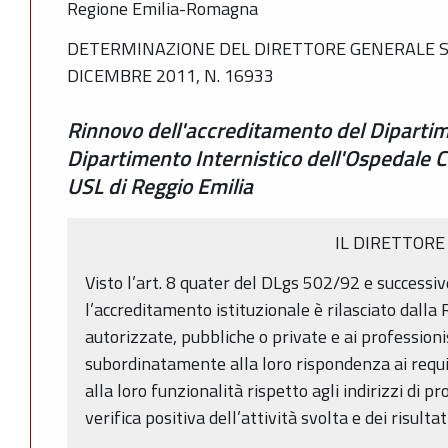
Regione Emilia-Romagna
DETERMINAZIONE DEL DIRETTORE GENERALE SA
DICEMBRE 2011, N. 16933
Rinnovo dell'accreditamento del Dipartim
Dipartimento Internistico dell'Ospedale Ci
USL di Reggio Emilia
IL DIRETTORE
Visto l’art. 8 quater del DLgs 502/92 e successiv
l’accreditamento istituzionale è rilasciato dalla
autorizzate, pubbliche o private e ai professionis
subordinatamente alla loro rispondenza ai requisi
alla loro funzionalità rispetto agli indirizzi di
verifica positiva dell’attività svolta e dei risultat