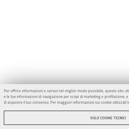
Per offrire informazioni e servizi nel miglior modo possibile, questo sito ut
e le tue informazioni di navigazione per scopi di marketing e profilazione,
di acquisire il tuo consenso. Per maggiori informazioni sui cookie utilizzati 
SOLO COOKIE TECNICI