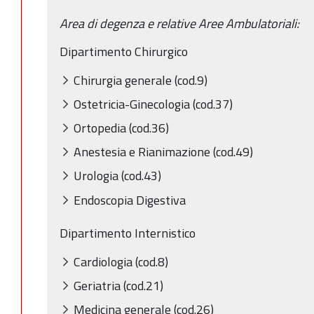
Area di degenza e relative Aree Ambulatoriali:
Dipartimento Chirurgico
Chirurgia generale (cod.9)
Ostetricia-Ginecologia (cod.37)
Ortopedia (cod.36)
Anestesia e Rianimazione (cod.49)
Urologia (cod.43)
Endoscopia Digestiva
Dipartimento Internistico
Cardiologia (cod.8)
Geriatria (cod.21)
Medicina generale (cod.26)