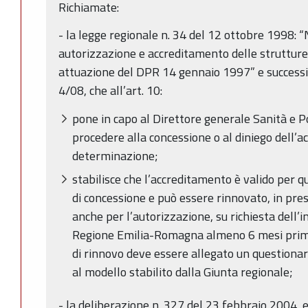
Richiamate:
- la legge regionale n. 34 del 12 ottobre 1998: 
autorizzazione e accreditamento delle strutture 
attuazione del DPR 14 gennaio 1997” e successiv
4/08, che all’art. 10:
pone in capo al Direttore generale Sanità e Po
procedere alla concessione o al diniego dell’
determinazione;
stabilisce che l’accreditamento è valido per q
di concessione e può essere rinnovato, in pres
anche per l’autorizzazione, su richiesta dell’
Regione Emilia-Romagna almeno 6 mesi prim
di rinnovo deve essere allegato un questiona
al modello stabilito dalla Giunta regionale;
- la deliberazione n. 327 del 23 febbraio 2004, e