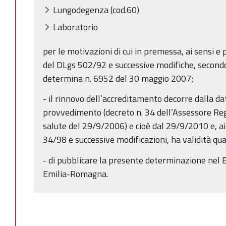
Lungodegenza (cod.60)
Laboratorio
per le motivazioni di cui in premessa, ai sensi e pe
del DLgs 502/92 e successive modifiche, secondo 
determina n. 6952 del 30 maggio 2007;
- il rinnovo dell’accreditamento decorre dalla d
provvedimento (decreto n. 34 dell’Assessore Regi
salute del 29/9/2006) e cioè dal 29/9/2010 e, ai s
34/98 e successive modificazioni, ha validità qu
- di pubblicare la presente determinazione nel B
Emilia-Romagna.