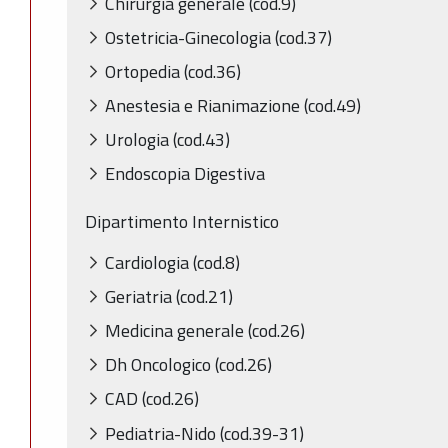
Chirurgia generale (cod.9)
Ostetricia-Ginecologia (cod.37)
Ortopedia (cod.36)
Anestesia e Rianimazione (cod.49)
Urologia (cod.43)
Endoscopia Digestiva
Dipartimento Internistico
Cardiologia (cod.8)
Geriatria (cod.21)
Medicina generale (cod.26)
Dh Oncologico (cod.26)
CAD (cod.26)
Pediatria-Nido (cod.39-31)