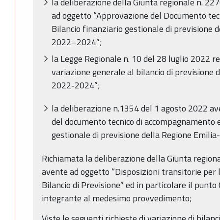
la deliberazione della Giunta regionale n. 2
ad oggetto “Approvazione del Documento tec
Bilancio finanziario gestionale di previsione
2022–2024”;
la Legge Regionale n. 10 del 28 luglio 2022 
variazione generale al bilancio di prevision
2022-2024”;
la deliberazione n.1354 del 1 agosto 2022 a
del documento tecnico di accompagnamento e d
gestionale di previsione della Regione Emil
Richiamata la deliberazione della Giunta region
avente ad oggetto “Disposizioni transitorie per l
Bilancio di Previsione” ed in particolare il punto 
integrante al medesimo provvedimento;
Viste le seguenti richieste di variazione di bilan