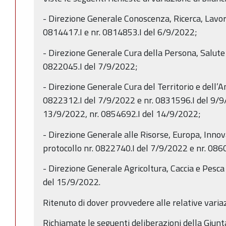
- Direzione Generale Conoscenza, Ricerca, Lavor
0814417.I e nr. 0814853.I del 6/9/2022;
- Direzione Generale Cura della Persona, Salute
0822045.I del 7/9/2022;
- Direzione Generale Cura del Territorio e dell’
0822312.I del 7/9/2022 e nr. 0831596.I del 9/9
13/9/2022, nr. 0854692.I del 14/9/2022;
- Direzione Generale alle Risorse, Europa, Innov
protocollo nr. 0822740.I del 7/9/2022 e nr. 086
- Direzione Generale Agricoltura, Caccia e Pesca
del 15/9/2022.
Ritenuto di dover provvedere alle relative variazi
Richiamate le seguenti deliberazioni della Giunt