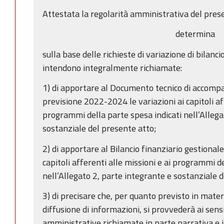
Attestata la regolarità amministrativa del pres
determina
sulla base delle richieste di variazione di bilanci
intendono integralmente richiamate:
1) di apportare al Documento tecnico di accomp
previsione 2022-2024 le variazioni ai capitoli aff
programmi della parte spesa indicati nell’Allega
sostanziale del presente atto;
2) di apportare al Bilancio finanziario gestional
capitoli afferenti alle missioni e ai programmi d
nell’Allegato 2, parte integrante e sostanziale 
3) di precisare che, per quanto previsto in mater
diffusione di informazioni, si provvederà ai sens
amministrative richiamate in parte narrativa e in 