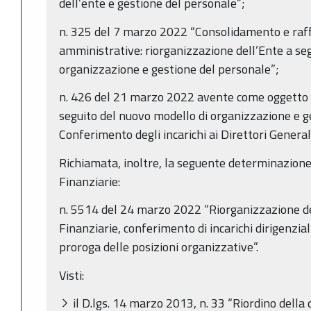
dell’ente e gestione del personale”;
n. 325 del 7 marzo 2022 “Consolidamento e raf
amministrative: riorganizzazione dell’Ente a se
organizzazione e gestione del personale”;
n. 426 del 21 marzo 2022 avente come oggetto 
seguito del nuovo modello di organizzazione e g
Conferimento degli incarichi ai Direttori Generali
Richiamata, inoltre, la seguente determinazione
Finanziarie:
n. 5514 del 24 marzo 2022 “Riorganizzazione de
Finanziarie, conferimento di incarichi dirigenzia
proroga delle posizioni organizzative”.
Visti:
il D.lgs. 14 marzo 2013, n. 33 “Riordino della d