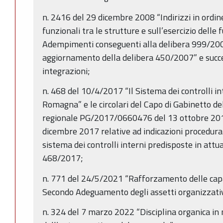
n. 2416 del 29 dicembre 2008 “Indirizzi in ordine
funzionali tra le strutture e sull’esercizio delle f
Adempimenti conseguenti alla delibera 999/20
aggiornamento della delibera 450/2007” e succe
integrazioni;
n. 468 del 10/4/2017 “Il Sistema dei controlli in
Romagna” e le circolari del Capo di Gabinetto de
regionale PG/2017/0660476 del 13 ottobre 2
dicembre 2017 relative ad indicazioni procedural
sistema dei controlli interni predisposte in attu
468/2017;
n. 771 del 24/5/2021 “Rafforzamento delle capa
Secondo Adeguamento degli assetti organizzativi
n. 324 del 7 marzo 2022 “Disciplina organica in