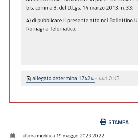
bis, comma 3, del D.Lgs. 14 marzo 2013, n. 33;
4) di pubblicare il presente atto nel Bollettino 
Romagna Telematico.
allegato determina 17424
-
441.0 KB
Azioni
STAMPA
sul
ultima modifica
19 maggio 2023 20:22