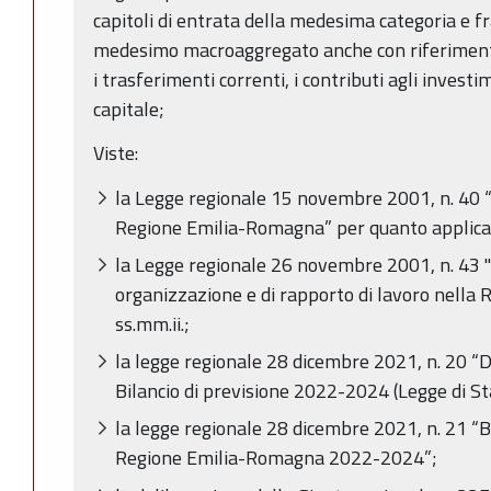
capitoli di entrata della medesima categoria e fra
medesimo macroaggregato anche con riferimento
i trasferimenti correnti, i contributi agli investi
capitale;
Viste:
la Legge regionale 15 novembre 2001, n. 40 
Regione Emilia-Romagna” per quanto applica
la Legge regionale 26 novembre 2001, n. 43 "
organizzazione e di rapporto di lavoro nella
ss.mm.ii.;
la legge regionale 28 dicembre 2021, n. 20 “D
Bilancio di previsione 2022-2024 (Legge di St
la legge regionale 28 dicembre 2021, n. 21 “Bi
Regione Emilia-Romagna 2022-2024”;