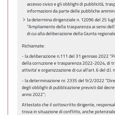
accesso civico e gli obblighi di pubblicità, tra
informazioni da parte delle pubbliche amminis
la determina dirigenziale n. 12096 del 25 lu
“Ampliamento della trasparenza ai sensi del
di cui alla deliberazione della Giunta regiona
Richiamate:
- la deliberazione n.111 del 31 gennaio 2022 “P
della corruzione e trasparenza 2022-2024, di tr
attivita' e organizzazione di cui all'art. 6 del d.l.
- la determinazione nr. 2335 del 9/2/2022 “Dirett
degli obblighi di pubblicazione previsti dal decre
anno 2022”;
Attestato che il sottoscritto dirigente, responsa
trova in situazione di conflitto, anche potenziale,