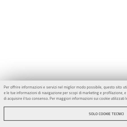
Per offrire informazioni e servizi nel miglior modo possibile, questo sito ut
e le tue informazioni di navigazione per scopi di marketing e profilazione,
di acquisire il tuo consenso. Per maggiori informazioni sui cookie utilizzati 
SOLO COOKIE TECNICI