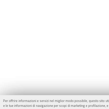
Per offrire informazioni e servizi nel miglior modo possibile, questo sito ut
e le tue informazioni di navigazione per scopi di marketing e profilazione,