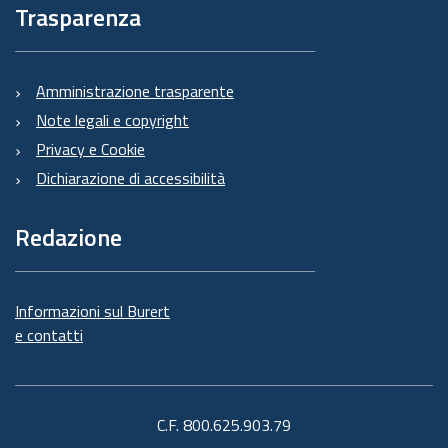
Trasparenza
Amministrazione trasparente
Note legali e copyright
Privacy e Cookie
Dichiarazione di accessibilità
Redazione
Informazioni sul Burert
e contatti
C.F. 800.625.903.79