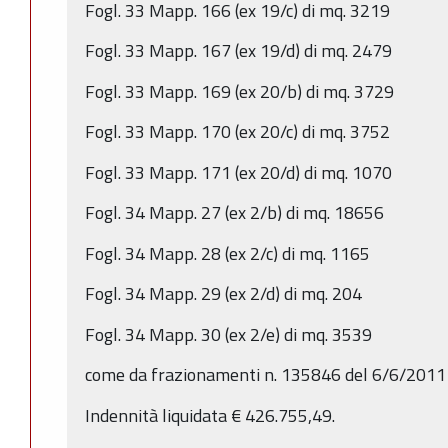
Fogl. 33 Mapp. 166 (ex 19/c) di mq. 3219
Fogl. 33 Mapp. 167 (ex 19/d) di mq. 2479
Fogl. 33 Mapp. 169 (ex 20/b) di mq. 3729
Fogl. 33 Mapp. 170 (ex 20/c) di mq. 3752
Fogl. 33 Mapp. 171 (ex 20/d) di mq. 1070
Fogl. 34 Mapp. 27 (ex 2/b) di mq. 18656
Fogl. 34 Mapp. 28 (ex 2/c) di mq. 1165
Fogl. 34 Mapp. 29 (ex 2/d) di mq. 204
Fogl. 34 Mapp. 30 (ex 2/e) di mq. 3539
come da frazionamenti n. 135846 del 6/6/2011
Indennità liquidata € 426.755,49.