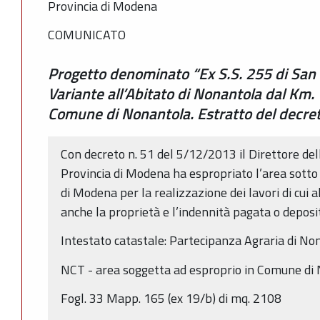
Provincia di Modena
COMUNICATO
Progetto denominato “Ex S.S. 255 di San
Variante all’Abitato di Nonantola dal Km
Comune di Nonantola. Estratto del decre
Con decreto n. 51 del 5/12/2013 il Direttore dell
Provincia di Modena ha espropriato l’area sotto 
di Modena per la realizzazione dei lavori di cui a
anche la proprietà e l’indennità pagata o deposi
Intestato catastale: Partecipanza Agraria di Non
NCT - area soggetta ad esproprio in Comune di
Fogl. 33 Mapp. 165 (ex 19/b) di mq. 2108