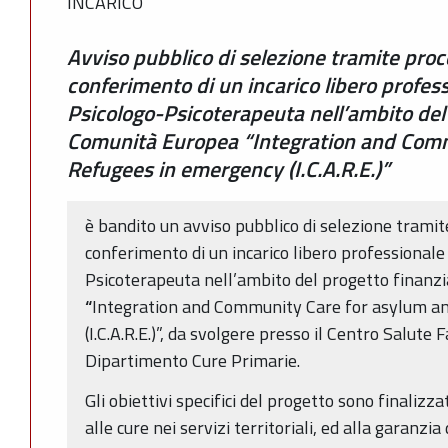
INCARICO
Avviso pubblico di selezione tramite proc
conferimento di un incarico libero professi
Psicologo-Psicoterapeuta nell’ambito del 
Comunità Europea “Integration and Comm
Refugees in emergency (I.C.A.R.E.)”
è bandito un avviso pubblico di selezione trami
conferimento di un incarico libero professionale 
Psicoterapeuta nell’ambito del progetto finanz
“
Integration and Community Care for asylum a
(I.C.A.R.E.)”, da svolgere presso il Centro Salute 
Dipartimento Cure Primarie.
Gli obiettivi specifici del progetto sono finalizz
alle cure nei servizi territoriali, ed alla garanzia