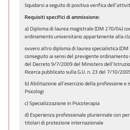
liquidarsi a seguito di positiva verifica dell’attiv
Requisiti specifici di ammissione:
a) Diploma di laurea magistrale (DM 270/04) con
ordinamento universitario appartenente alla cla
ovvero altro diploma di laurea specialistica (DM
conseguito ai sensi del previgente ordinamento u
del Decreto 9/7/2009 del Ministero dell’Istruzio
Ricerca pubblicato sulla G.U. n. 23 del 7/10/200
b) Abilitazione all’esercizio della professione e i
Psicologi
c) Specializzazione in Psicoterapia
d) Esperienza professionale pluriennale con pers
titolari di protezione internazionale