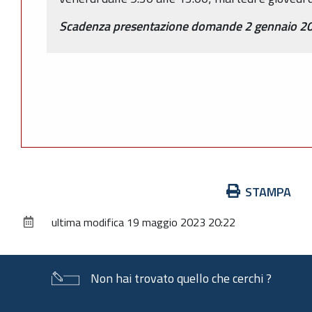
Scadenza presentazione domande 2 gennaio 2
Azioni
STAMPA
sul
ultima modifica
19 maggio 2023 20:22
documento
Non hai trovato quello che cerchi ?