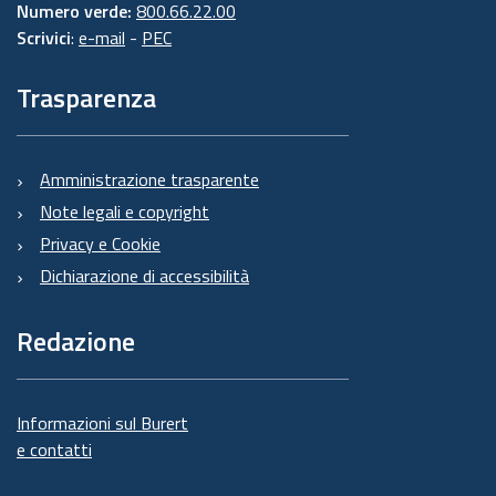
Numero verde:
800.66.22.00
Scrivici
:
e-mail
-
PEC
Trasparenza
Amministrazione trasparente
Note legali e copyright
Privacy e Cookie
Dichiarazione di accessibilità
Redazione
Informazioni sul Burert
e contatti