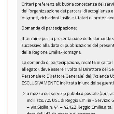
Criteri preferenziali: buona conoscenza dei serviz
dell’organizzazione dei percorsi di accoglienza e
migranti, richiedenti asilo e titolari di protezion
Domanda di partecipazione:
Il termine per la presentazione delle domande s
successivo alla data di pubblicazione del present
della Regione Emilia-Romagna.
La domanda di partecipazione, redatta in carta 
allegato), deve essere rivolta al Direttore del Se
Personale (o Direttore Generale) dell’Azienda U
ESCLUSIVAMENTE inoltrata in uno dei seguenti
a mezzo del servizio pubblico postale (con r
indirizzo: Az. USL di Reggio Emilia - Servizio 
– Via Sicilia n. 44 – 42122 Reggio Emilia:a tal
data dell’ufficio postale di partenza