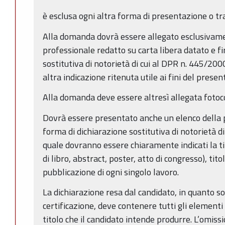
è esclusa ogni altra forma di presentazione o tr
Alla domanda dovrà essere allegato esclusivam
professionale redatto su carta libera datato e fi
sostitutiva di notorietà di cui al DPR n. 445/2000,
altra indicazione ritenuta utile ai fini del prese
Alla domanda deve essere altresì allegata fotoc
Dovrà essere presentato anche un elenco della p
forma di dichiarazione sostitutiva di notorietà d
quale dovranno essere chiaramente indicati la ti
di libro, abstract, poster, atto di congresso), titol
pubblicazione di ogni singolo lavoro.
La dichiarazione resa dal candidato, in quanto sost
certificazione, deve contenere tutti gli elementi
titolo che il candidato intende produrre. L’omis