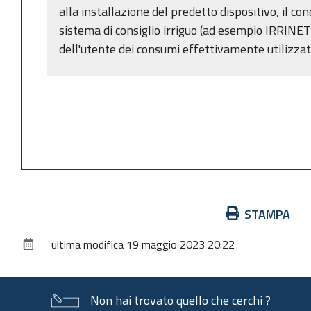
alla installazione del predetto dispositivo, il co
sistema di consiglio irriguo (ad esempio IRRINE
dell'utente dei consumi effettivamente utilizzat
Azioni
STAMPA
sul
ultima modifica
19 maggio 2023 20:22
documento
Non hai trovato quello che cerchi ?