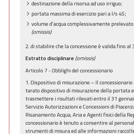
destinazione della risorsa ad uso irriguo;
portata massima di esercizio pari a l/s 45;
volume d’acqua complessivamente prelevato 
(omissis)
2. di stabilire che la concessione è valida fino a
Estratto disciplinare
(omissis)
Articolo 7 - Obblighi del concessionario
1. Dispositivo di misurazione – Il concessionario
tarato dispositivo di misurazione della portata e
trasmettere i risultati rilevati entro il 31 genn
Servizio Autorizzazioni e Concessioni di Piacenza
Risanamento Acqua, Aria e Agenti fisici della R
concessionario è tenuto a consentire al personale
strumenti di misura ed alle informazioni raccolt