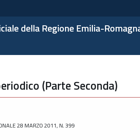
ficiale della Regione Emilia-Romagn
eriodico (Parte Seconda)
ONALE 28 MARZO 2011, N. 399