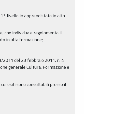
1° livello in apprendistato in alta
e, che individua e regolamenta il
tato in alta formazione;
 63/2011 del 23 febbraio 2011, n. 4
zione generale Cultura, Formazione e
 cui esiti sono consultabili presso il