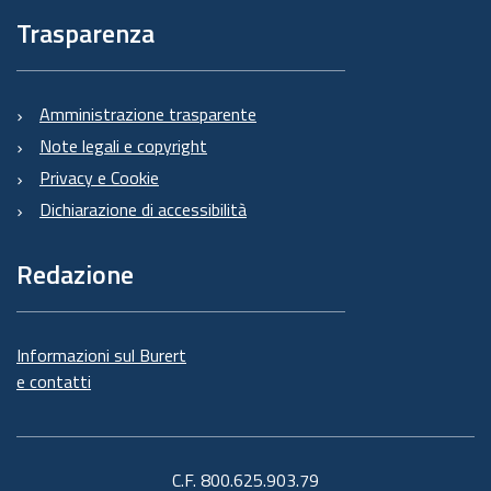
Trasparenza
Amministrazione trasparente
Note legali e copyright
Privacy e Cookie
Dichiarazione di accessibilità
Redazione
Informazioni sul Burert
e contatti
C.F. 800.625.903.79