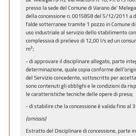
presso la sede del Comune di Varano de’ Melegar
della concessione n. 0015858 del 5/12/2011 a d
falde sotterranee tramite 1 pozzo in Comune di 
uso industriale al servizio dello stabilimento c
complessiva di prelievo di 12,00 l/s ed un con
3
m
;
- di approvare il disciplinare allegato, parte in
determinazione, quale copia conforme dell’origin
del Servizio concedente, sottoscritto per accetta
sono contenuti gli obblighi e le condizioni da ris
le caratteristiche tecniche delle opere di presa;
- di stabilire che la concessione è valida fino al
(omissis)
Estratto del Disciplinare di concessione, parte 