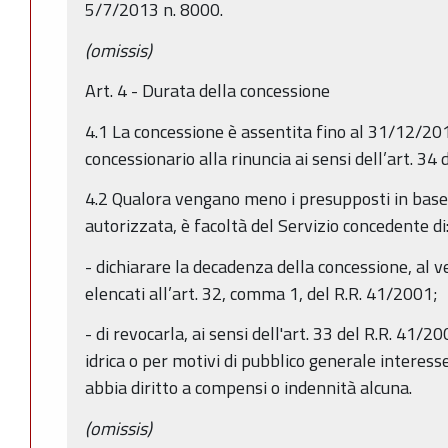
5/7/2013 n. 8000.
(omissis)
Art. 4 - Durata della concessione
4.1 La concessione è assentita fino al 31/12/2015,
concessionario alla rinuncia ai sensi dell’art. 34 
4.2 Qualora vengano meno i presupposti in base a
autorizzata, è facoltà del Servizio concedente di
- dichiarare la decadenza della concessione, al ver
elencati all’art. 32, comma 1, del R.R. 41/2001;
- di revocarla, ai sensi dell'art. 33 del R.R. 41/20
idrica o per motivi di pubblico generale interess
abbia diritto a compensi o indennità alcuna.
(omissis)