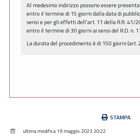
Al medesimo indirizzo possono essere presentat
entro il termine di 15 giorni dalla data di pubbli
sensi e per gli effetti dell’art. 11 della R.R. 4
entro il termine di 30 giorni ai sensi del R.D. n.
La durata del procedimento è di 150 giorni (art. 
Azioni
STAMPA
sul
ultima modifica
19 maggio 2023 20:22
documento