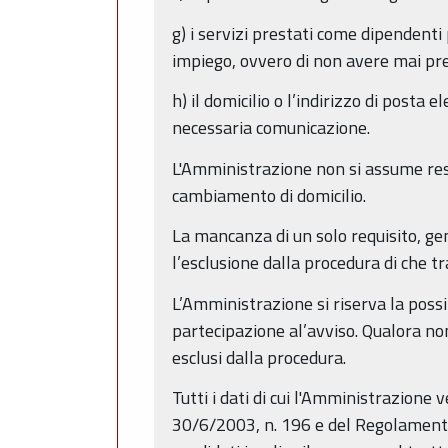
g) i servizi prestati come dipendenti
impiego, ovvero di non avere mai pr
h) il domicilio o l’indirizzo di posta 
necessaria comunicazione.
L'Amministrazione non si assume resp
cambiamento di domicilio.
La mancanza di un solo requisito, gen
l’esclusione dalla procedura di che tr
L’Amministrazione si riserva la possi
partecipazione al’avviso. Qualora no
esclusi dalla procedura.
Tutti i dati di cui l'Amministrazione
30/6/2003, n. 196 e del Regolamento