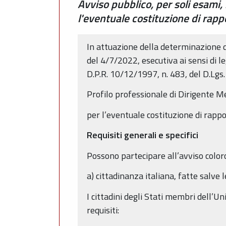
Avviso pubblico, per soli esami,
l'eventuale costituzione di rapp
In attuazione della determinazione 
del 4/7/2022, esecutiva ai sensi di le
D.P.R. 10/12/1997, n. 483, del D.Lgs.
Profilo professionale di Dirigente Me
per l’eventuale costituzione di rapp
Requisiti generali e specifici
Possono partecipare all’avviso coloro
a) cittadinanza italiana, fatte salve
I cittadini degli Stati membri dell’U
requisiti: