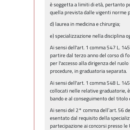
è soggetta a limiti di età, pertanto 
quella prevista dalle vigenti norme p
d) laurea in medicina e chirurgia;
e) specializzazione nella disciplina o
Ai sensi dell'art. 1 comma 547 L. 14
partire dal terzo anno del corso di f
per l'accesso alla dirigenza del ruolo
procedure, in graduatoria separata.
Ai sensi dell'art. 1 comma 548 L. 145
collocati nelle relative graduatorie, 
bando e al conseguimento del titolo 
Ai sensi del 2° comma dell’art. 56 de
esentato dal requisito della specializ
partecipazione ai concorsi presso le 