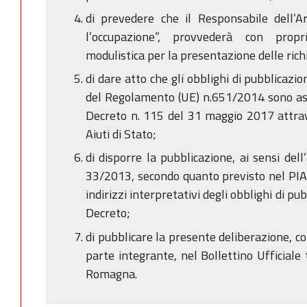
di prevedere che il Responsabile dell’A
l’occupazione”, provvederà con propr
modulistica per la presentazione delle richi
di dare atto che gli obblighi di pubblicazio
del Regolamento (UE) n.651/2014 sono assolt
Decreto n. 115 del 31 maggio 2017 attrav
Aiuti di Stato;
di disporre la pubblicazione, ai sensi dell
33/2013, secondo quanto previsto nel PIA
indirizzi interpretativi degli obblighi di p
Decreto;
di pubblicare la presente deliberazione, co
parte integrante, nel Bollettino Ufficiale
Romagna.