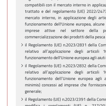
compatibili con il mercato interno in applica
trattato e del regolamento (UE) 2022/2473 
mercato interno, in applicazione degli arti
funzionamento dell'Unione europea, alcune c
imprese attive nel settore della pr
commercializzazione dei prodotti della pesca 
il Regolamento (UE) n.2023/2831 della Co
relativo all’applicazione degli artico
funzionamento dell'Unione europea agli aiuti
il Regolamento (UE) n.2023/2832 della Com
relativo all’applicazione degli artico
funzionamento dell’Unione europea agli a
minimis) concessi ad imprese che forniscono
generale;
il Regolamento (UE) n.2023/2391 della Comm
modifica i regolamenti (UE) n. 717/20