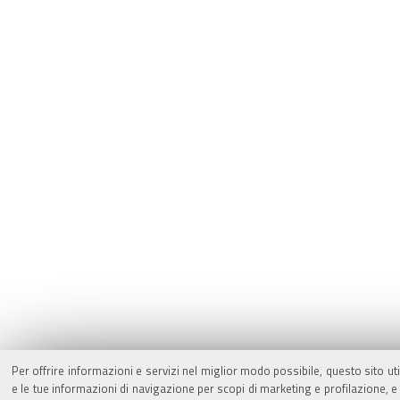
Per offrire informazioni e servizi nel miglior modo possibile, questo sito ut
e le tue informazioni di navigazione per scopi di marketing e profilazione,