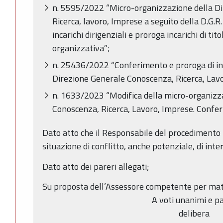
n. 5595/2022 “Micro-organizzazione della D
Ricerca, lavoro, Imprese a seguito della D.G.
incarichi dirigenziali e proroga incarichi di tit
organizzativa”;
n. 25436/2022 “Conferimento e proroga di inca
Direzione Generale Conoscenza, Ricerca, Lav
n. 1633/2023 “Modifica della micro-organizz
Conoscenza, Ricerca, Lavoro, Imprese. Conferim
Dato atto che il Responsabile del procedimento h
situazione di conflitto, anche potenziale, di inter
Dato atto dei pareri allegati;
Su proposta dell’Assessore competente per mat
A voti unanimi e pa
delibera