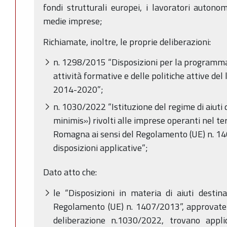
fondi strutturali europei, i lavoratori autonom
medie imprese;
Richiamate, inoltre, le proprie deliberazioni:
n. 1298/2015 “Disposizioni per la programmaz
attività formative e delle politiche attive d
2014-2020”;
n. 1030/2022 “Istituzione del regime di aiuti
minimis») rivolti alle imprese operanti nel te
Romagna ai sensi del Regolamento (UE) n. 1
disposizioni applicative”;
Dato atto che:
le “Disposizioni in materia di aiuti destin
Regolamento (UE) n. 1407/2013”, approvate 
deliberazione n.1030/2022, trovano applic