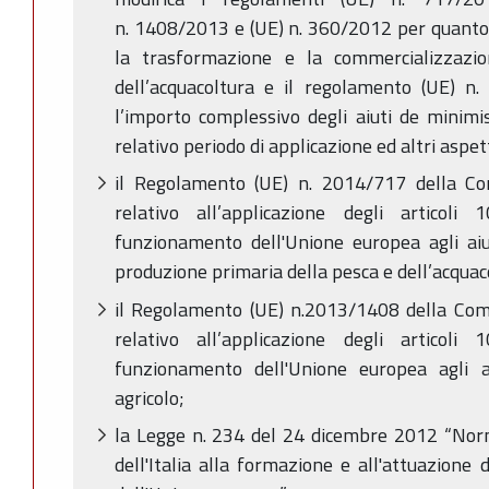
n. 1408/2013 e (UE) n. 360/2012 per quanto r
la trasformazione e la commercializzazio
dell’acquacoltura e il regolamento (UE) n
l’importo complessivo degli aiuti de minimis
relativo periodo di applicazione ed altri aspett
il Regolamento (UE) n. 2014/717 della C
relativo all’applicazione degli artico
funzionamento dell'Unione europea agli aiu
produzione primaria della pesca e dell’acquac
il Regolamento (UE) n.2013/1408 della Co
relativo all’applicazione degli artico
funzionamento dell'Unione europea agli a
agricolo;
la Legge n. 234 del 24 dicembre 2012 “Norm
dell'Italia alla formazione e all'attuazione 