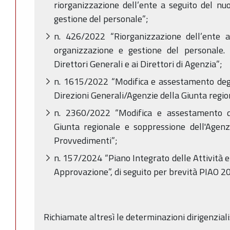
riorganizzazione dell’ente a seguito del nu
gestione del personale”;
n. 426/2022 “Riorganizzazione dell’ente 
organizzazione e gestione del personale. 
Direttori Generali e ai Direttori di Agenzia”;
n. 1615/2022 “Modifica e assestamento degli
Direzioni Generali/Agenzie della Giunta region
n. 2360/2022 “Modifica e assestamento deg
Giunta regionale e soppressione dell'Agenzi
Provvedimenti”;
n. 157/2024 “Piano Integrato delle Attività 
Approvazione”, di seguito per brevità PIAO 
Richiamate altresì le determinazioni dirigenziali