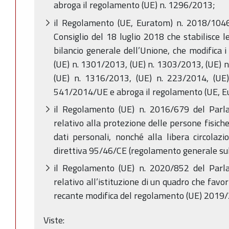
abroga il regolamento (UE) n. 1296/2013;
il Regolamento (UE, Euratom) n. 2018/104
Consiglio del 18 luglio 2018 che stabilisce le
bilancio generale dell’Unione, che modifica 
(UE) n. 1301/2013, (UE) n. 1303/2013, (UE) 
(UE) n. 1316/2013, (UE) n. 223/2014, (UE)
541/2014/UE e abroga il regolamento (UE, E
il Regolamento (UE) n. 2016/679 del Parl
relativo alla protezione delle persone fisich
dati personali, nonché alla libera circolazi
direttiva 95/46/CE (regolamento generale sull
il Regolamento (UE) n. 2020/852 del Parl
relativo all’istituzione di un quadro che favor
recante modifica del regolamento (UE) 2019
Viste: