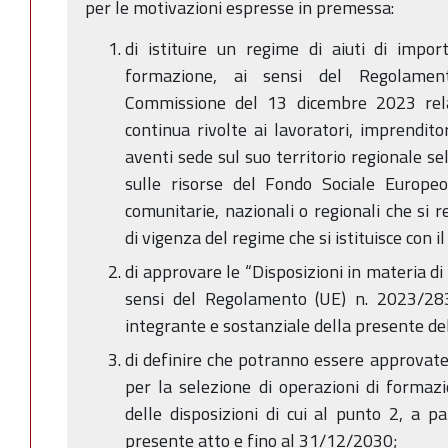
per le motivazioni espresse in premessa:
di istituire un regime di aiuti di impo
formazione, ai sensi del Regolamen
Commissione del 13 dicembre 2023 rela
continua rivolte ai lavoratori, imprenditor
aventi sede sul suo territorio regionale se
sulle risorse del Fondo Sociale Europeo
comunitarie, nazionali o regionali che si r
di vigenza del regime che si istituisce con i
di approvare le “Disposizioni in materia di 
sensi del Regolamento (UE) n. 2023/2831
integrante e sostanziale della presente de
di definire che potranno essere approvat
per la selezione di operazioni di formazi
delle disposizioni di cui al punto 2, a p
presente atto e fino al 31/12/2030;