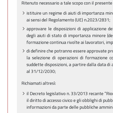
Ritenuto necessario a tale scopo con il presente 
istituire un regime di aiuti di importanza mi
ai sensi del Regolamento (UE) n.2023/2831;
approvare le disposizioni di applicazione de
degli aiuti di stato di importanza minore (de
formazione continua rivolte ai lavoratori, imp
di definire che potranno essere approvate pr
la selezione di operazioni di formazione co
suddette disposizioni, a partire dalla data di
al 31/12/2030;
Richiamati altresì:
il Decreto legislativo n. 33/2013 recante “Rio
il diritto di accesso civico e gli obblighi di pu
informazioni da parte delle pubbliche amminis