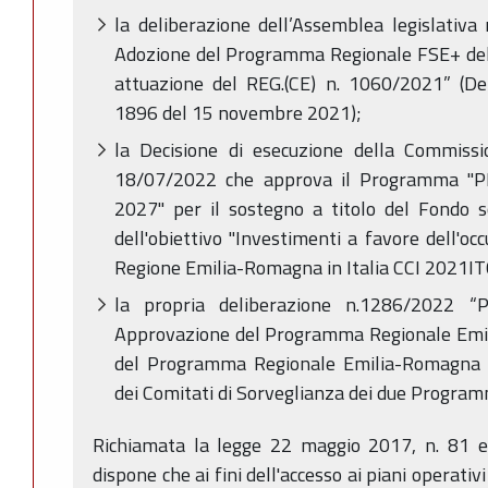
la deliberazione dell’Assemblea legislativ
Adozione del Programma Regionale FSE+ de
attuazione del REG.(CE) n. 1060/2021” (Del
1896 del 15 novembre 2021);
la Decisione di esecuzione della Commiss
18/07/2022 che approva il Programma "
2027" per il sostegno a titolo del Fondo s
dell'obiettivo "Investimenti a favore dell'oc
Regione Emilia-Romagna in Italia CCI 2021
la propria deliberazione n.1286/2022 “Pr
Approvazione del Programma Regionale Em
del Programma Regionale Emilia-Romagna 
dei Comitati di Sorveglianza dei due Program
Richiamata la legge 22 maggio 2017, n. 81 e i
dispone che ai fini dell'accesso ai piani operativi