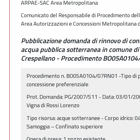
ARPAE-SAC Area Metropolitana
Comunicato del Responsabile di Procedimento dell
Area Autorizzazioni e Concessioni Metropolitana 
Pubblicazione domanda di rinnovo di con
acqua pubblica sotterranea in comune di
Crespellano - Procedimento BO05A010
Procedimento n. BO05A0104/07RN01 -Tipo di pr
concessione preferenziale
Prot. Domanda: PG/2007/511 - Data: 03/01/2007
Vigna di Rossi Lorenzo
Tipo risorsa: acque sotterranee - Corpo idrico
Samoggia – Confinato superiore
Opera di presa: 1 pozzo esistente