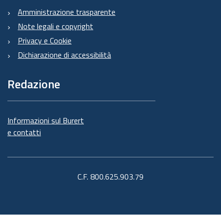
Amministrazione trasparente
Note legali e copyright
Privacy e Cookie
Dichiarazione di accessibilità
Redazione
Informazioni sul Burert
e contatti
C.F. 800.625.903.79