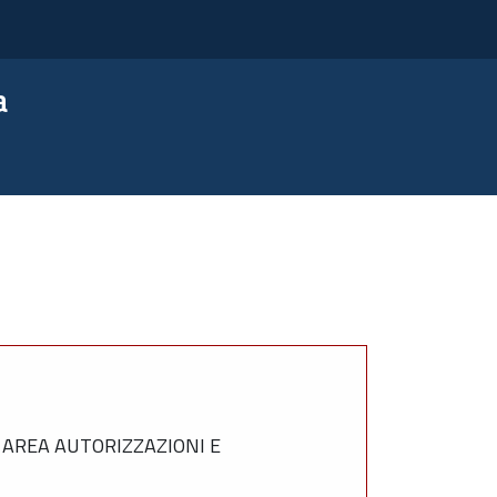
a
 AREA AUTORIZZAZIONI E