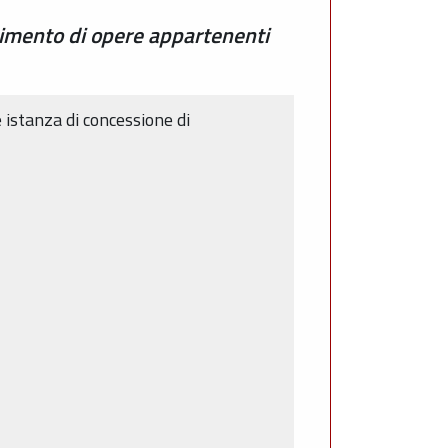
nimento di opere appartenenti
e istanza di concessione di