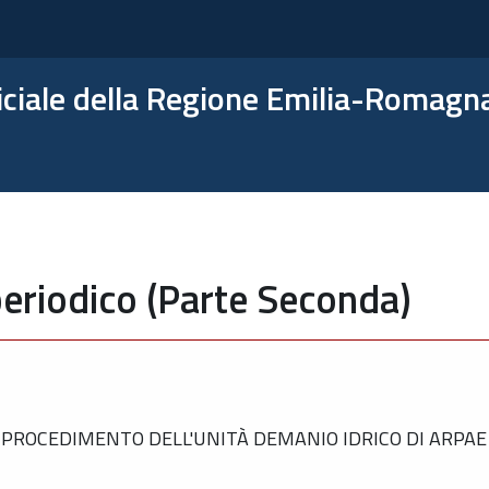
ficiale della Regione Emilia-Romagn
eriodico (Parte Seconda)
PROCEDIMENTO DELL'UNITÀ DEMANIO IDRICO DI ARPAE