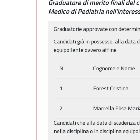
Graduatore di merito finali del c
Medico di Pediatria nell'interes
Graduatorie approvate con determin
Candidati già in possesso, alla data d
equipollente ovvero affine
N
Cognome e Nome
1
Forest Cristina
2
Marrella Elisa Mari
Candidati che alla data di scadenza d
nella disciplina o in disciplina equip