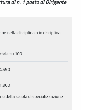
tura di n. 1 posto di Dirigente
ne nella disciplina o in disciplina
otale su 100
4,550
1,900
no della scuola di specializzazione