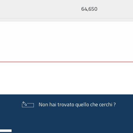
64,650
Non hai trovato quello che cerchi ?