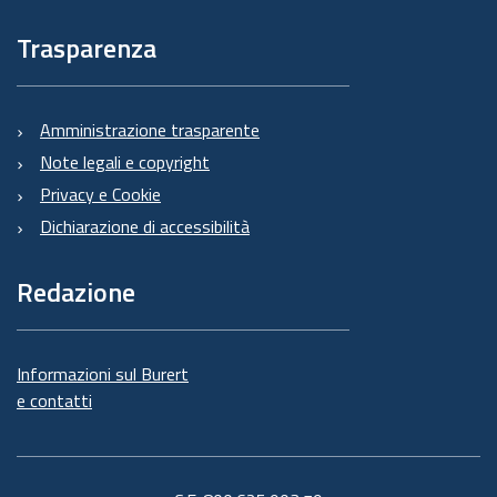
Trasparenza
Amministrazione trasparente
Note legali e copyright
Privacy e Cookie
Dichiarazione di accessibilità
Redazione
Informazioni sul Burert
e contatti