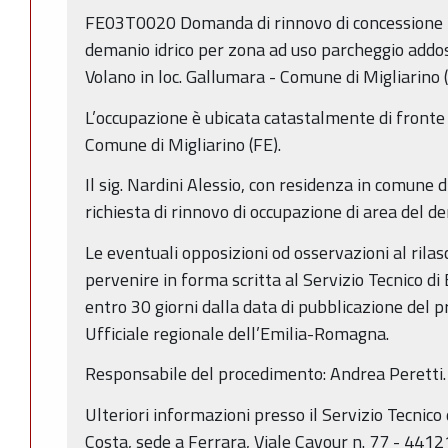
FE03T0020 Domanda di rinnovo di concessione pe
demanio idrico per zona ad uso parcheggio addoss
Volano in loc. Gallumara - Comune di Migliarino (
L’occupazione è ubicata catastalmente di fronte 
Comune di Migliarino (FE).
Il sig. Nardini Alessio, con residenza in comune d
richiesta di rinnovo di occupazione di area del d
Le eventuali opposizioni od osservazioni al rila
pervenire in forma scritta al Servizio Tecnico di
entro 30 giorni dalla data di pubblicazione del 
Ufficiale regionale dell’Emilia-Romagna.
Responsabile del procedimento: Andrea Peretti.
Ulteriori informazioni presso il Servizio Tecnico 
Costa, sede a Ferrara, Viale Cavour n. 77 - 4412