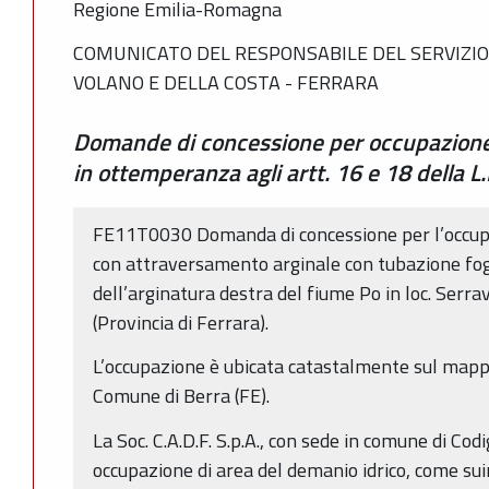
Regione Emilia-Romagna
COMUNICATO DEL RESPONSABILE DEL SERVIZIO 
VOLANO E DELLA COSTA - FERRARA
Domande di concessione per occupazione 
in ottemperanza agli artt. 16 e 18 della L
FE11T0030 Domanda di concessione per l’occupa
con attraversamento arginale con tubazione fog
dell’arginatura destra del fiume Po in loc. Serr
(Provincia di Ferrara).
L’occupazione è ubicata catastalmente sul mappa
Comune di Berra (FE).
La Soc. C.A.D.F. S.p.A., con sede in comune di Codi
occupazione di area del demanio idrico, come sui