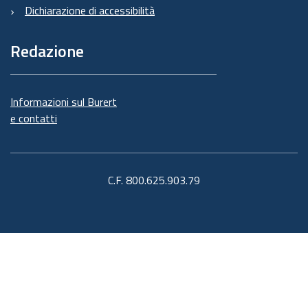
Dichiarazione di accessibilità
Redazione
Informazioni sul Burert
e contatti
C.F. 800.625.903.79