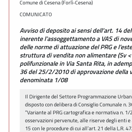
Comune di Cesena (Forlì-Cesena)
COMUNICATO
Avviso di deposito ai sensi dell’art. 14 de
inerente l’assoggettamento a VAS di nove lo
delle norme di attuazione del PRG e l’est
struttura di vendita non alimentare (Sv <
polifunzionale in Via Santa Rita, in ademp
36 del 25/2/2010 di approvazione della 
denominata 1/08
Il Dirigente del Settore Programmazione Urban
disposto con delibera di Consiglio Comunale n. 
“Variante al PRG cartografica e normativa n. 1/
osservazioni pervenute, alle riserve degli enti e 
15 con le procedure di cui all’art. 21 della L.R. 4