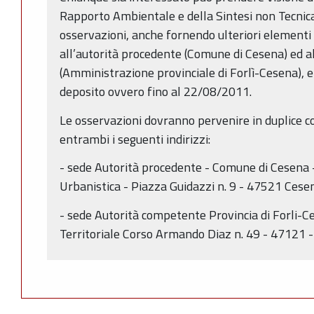
Rapporto Ambientale e della Sintesi non Tecnic
osservazioni, anche fornendo ulteriori elementi c
all’autorità procedente (Comune di Cesena) ed a
(Amministrazione provinciale di Forlì-Cesena), e
deposito ovvero fino al 22/08/2011.
Le osservazioni dovranno pervenire in duplice co
entrambi i seguenti indirizzi:
- sede Autorità procedente - Comune di Cesen
Urbanistica - Piazza Guidazzi n. 9 - 47521 Cesen
- sede Autorità competente Provincia di Forli-Ce
Territoriale Corso Armando Diaz n. 49 - 47121 - F