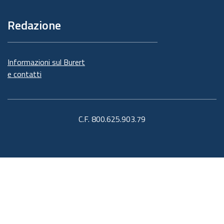
Redazione
Informazioni sul Burert
e contatti
C.F. 800.625.903.79