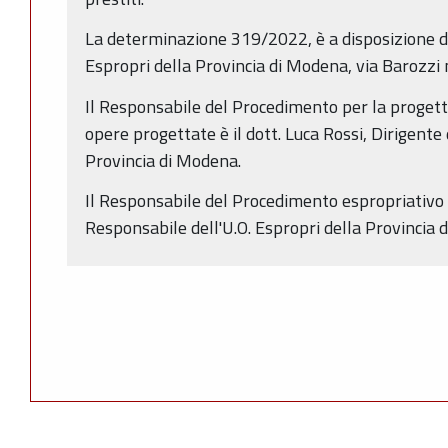
La determinazione 319/2022, è a disposizione deg
Espropri della Provincia di Modena, via Barozzi
Il Responsabile del Procedimento per la progett
opere progettate è il dott. Luca Rossi, Dirigente 
Provincia di Modena.
Il Responsabile del Procedimento espropriativo è
Responsabile dell'U.O. Espropri della Provincia 