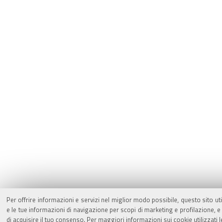
Per offrire informazioni e servizi nel miglior modo possibile, questo sito ut
e le tue informazioni di navigazione per scopi di marketing e profilazione,
di acquisire il tuo consenso. Per maggiori informazioni sui cookie utilizzati 