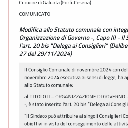
Comune di Galeata (Forlì-Cesena)
COMUNICATO
Modifica allo Statuto comunale con integra
Organizzazione di Governo -, Capo III - Il 
l'art. 20 bis "Delega ai Consiglieri" (Deli
27 del 29/11/2024)
Il Consiglio Comunale di novembre 2024 con del
novembre 2024 esecutiva ai sensi di legge, ha 
allo Statuto comunale:
al TITOLO II – ORGANIZZAZIONE DI GOVERNO – cap
-, è stato inserito l'art. 20 bis “Delega ai Consigl
“Il Sindaco può attribuire ai singoli Consiglieri C
obiettivi in vista del conseguimento delle attivi