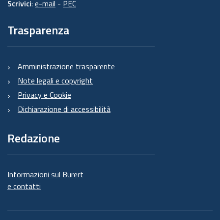
Scrivici
:
e-mail
-
PEC
Trasparenza
Amministrazione trasparente
Note legali e copyright
Privacy e Cookie
Dichiarazione di accessibilità
Redazione
Informazioni sul Burert
e contatti