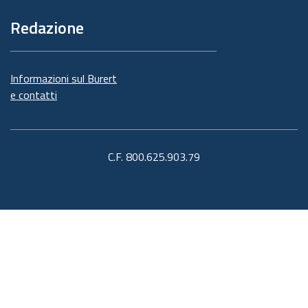
Redazione
Informazioni sul Burert
e contatti
C.F. 800.625.903.79