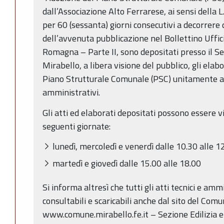
dall’Associazione Alto Ferrarese, ai sensi della 
per 60 (sessanta) giorni consecutivi a decorrer
dell’avvenuta pubblicazione nel Bollettino Uffic
Romagna – Parte II, sono depositati presso il S
Mirabello, a libera visione del pubblico, gli elabo
Piano Strutturale Comunale (PSC) unitamente ai r
amministrativi.
Gli atti ed elaborati depositati possono essere v
seguenti giornate:
lunedì, mercoledì e venerdì dalle 10.30 alle 1
martedì e giovedì dalle 15.00 alle 18.00
Si informa altresì che tutti gli atti tecnici e amm
consultabili e scaricabili anche dal sito del Comu
www.comune.mirabello.fe.it – Sezione Edilizia e