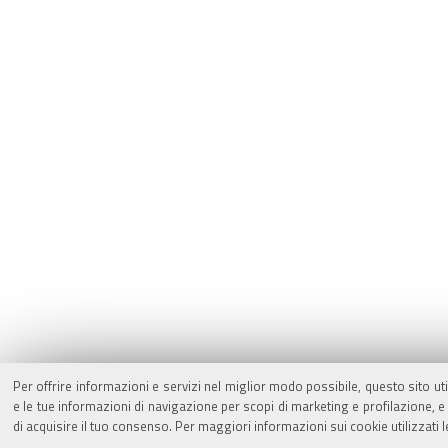
Per offrire informazioni e servizi nel miglior modo possibile, questo sito ut
e le tue informazioni di navigazione per scopi di marketing e profilazione,
di acquisire il tuo consenso. Per maggiori informazioni sui cookie utilizzati 