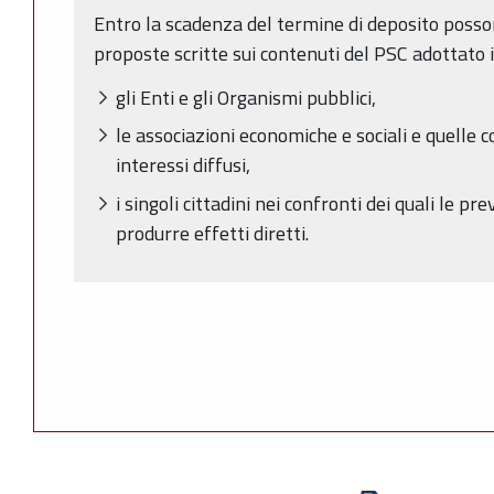
Entro la scadenza del termine di deposito poss
proposte scritte sui contenuti del PSC adottato i
gli Enti e gli Organismi pubblici,
le associazioni economiche e sociali e quelle co
interessi diffusi,
i singoli cittadini nei confronti dei quali le p
produrre effetti diretti.