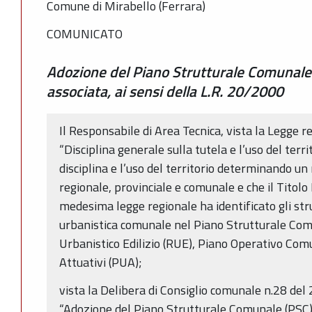
Comune di Mirabello (Ferrara)
COMUNICATO
Adozione del Piano Strutturale Comunale 
associata, ai sensi della L.R. 20/2000
Il Responsabile di Area Tecnica, vista la Legge 
“Disciplina generale sulla tutela e l’uso del terri
disciplina e l’uso del territorio determinando un 
regionale, provinciale e comunale e che il Titolo II
medesima legge regionale ha identificato gli str
urbanistica comunale nel Piano Strutturale Co
Urbanistico Edilizio (RUE), Piano Operativo Comu
Attuativi (PUA);
vista la Delibera di Consiglio comunale n.28 de
“Adozione del Piano Strutturale Comunale (PSC)