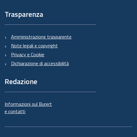
Trasparenza
Amministrazione trasparente
Note legali e copyright
Privacy e Cookie
Dichiarazione di accessibilità
Redazione
Informazioni sul Burert
e contatti