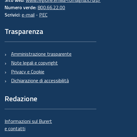
Numero verde:
800.66.22.00
Scrivici
:
e-mail
-
PEC
Trasparenza
Amministrazione trasparente
Note legali e copyright
Privacy e Cookie
Dichiarazione di accessibilità
Redazione
Informazioni sul Burert
e contatti