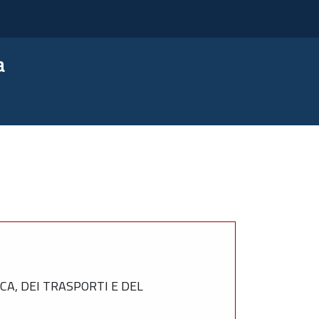
a
A, DEI TRASPORTI E DEL