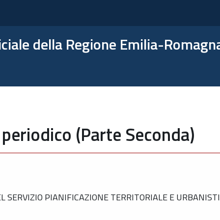
ficiale della Regione Emilia-Romagn
 periodico (Parte Seconda)
SERVIZIO PIANIFICAZIONE TERRITORIALE E URBANISTIC